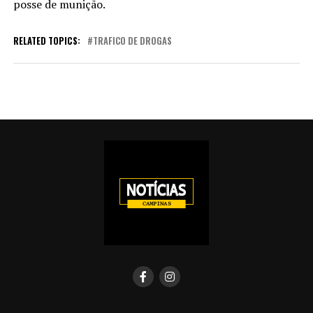
posse de munição.
RELATED TOPICS:
TRAFICO DE DROGAS