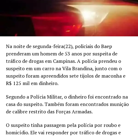
Na noite de segunda-feira(22), policiais do Baep
prenderam um homem de 53 anos por suspeita de
tráfico de drogas em Campinas. A polícia prendeu o
suspeito em um carro na Vila Brandina, junto com o
suspeito foram apreendidos sete tijolos de maconha e
R$ 125 mil em dinheiro.
Segundo a Polícia Militar, o dinheiro foi encontrado na
casa do suspeito. Também foram encontrados munição
de calibre restrito das Forças Armadas.
O suspeito tinha passagem pela polícia por roubo e
homicídio. Ele vai responder por tráfico de drogas e