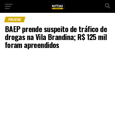
POLICIAL
BAEP prende suspeito de tráfico de
drogas na Vila Brandina; R$ 125 mil
foram apreendidos