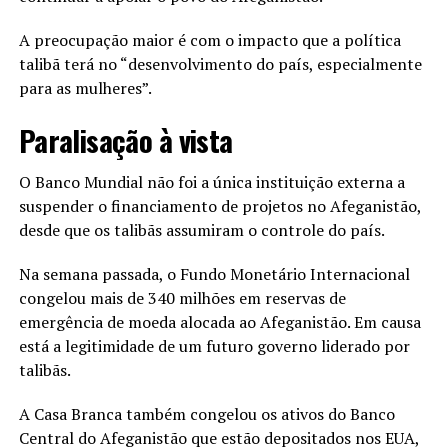
A preocupação maior é com o impacto que a política
talibã terá no “desenvolvimento do país, especialmente
para as mulheres”.
Paralisação à vista
O Banco Mundial não foi a única instituição externa a
suspender o financiamento de projetos no Afeganistão,
desde que os talibãs assumiram o controle do país.
Na semana passada, o Fundo Monetário Internacional
congelou mais de 340 milhões em reservas de
emergência de moeda alocada ao Afeganistão. Em causa
está a legitimidade de um futuro governo liderado por
talibãs.
A Casa Branca também congelou os ativos do Banco
Central do Afeganistão que estão depositados nos EUA,