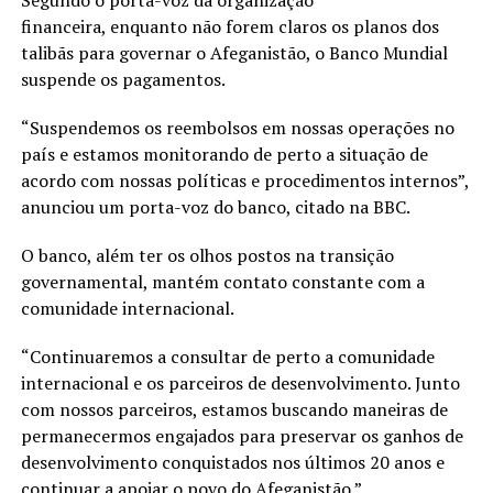
financeira, enquanto não forem claros os planos dos
talibãs para governar o Afeganistão, o Banco Mundial
suspende os pagamentos.
“Suspendemos os reembolsos em nossas operações no
país e estamos monitorando de perto a situação de
acordo com nossas políticas e procedimentos internos”,
anunciou um porta-voz do banco, citado na BBC.
O banco, além ter os olhos postos na transição
governamental, mantém contato constante com a
comunidade internacional.
“Continuaremos a consultar de perto a comunidade
internacional e os parceiros de desenvolvimento. Junto
com nossos parceiros, estamos buscando maneiras de
permanecermos engajados para preservar os ganhos de
desenvolvimento conquistados nos últimos 20 anos e
continuar a apoiar o povo do Afeganistão.”