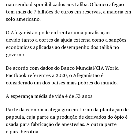
não sendo disponibilizados aos talibã. O banco afegão
tem mais de 7 bilhões de euros em reservas, a maioria em
solo americano.
O Afeganistão pode enfrentar uma paralisação
devido tanto a cortes da ajuda externa como a sanções
econômicas aplicadas ao desempenho dos talibã no
governo.
De acordo com dados do Banco Mundial/CIA World
Factbook referentes a 2020, o Afeganistão é
considerado um dos países mais pobres do mundo.
A esperança média de vida é de 53 anos.
Parte da economia afegã gira em torno da plantação de
papoula, cuja parte da produção de derivados do ópio é
usada para fabricação de anestesias. A outra parte
é para heroína.