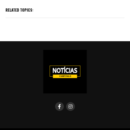
RELATED TOPICS: