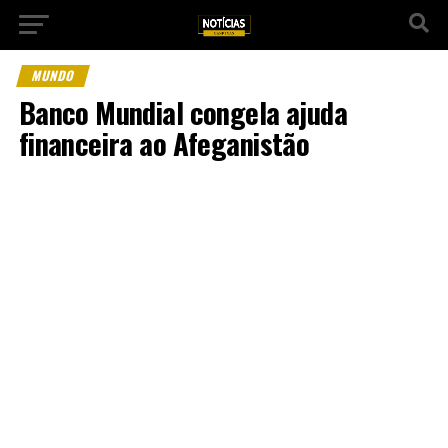
MUNDO
Banco Mundial congela ajuda
financeira ao Afeganistão