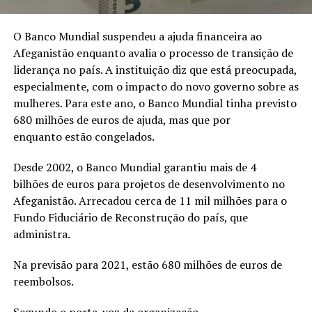
O Banco Mundial suspendeu a ajuda financeira ao
Afeganistão enquanto avalia o processo de transição de
liderança no país. A instituição diz que está preocupada,
especialmente, com o impacto do novo governo sobre as
mulheres. Para este ano, o Banco Mundial tinha previsto
680 milhões de euros de ajuda, mas que por
enquanto estão congelados.
Desde 2002, o Banco Mundial garantiu mais de 4
bilhões de euros para projetos de desenvolvimento no
Afeganistão. Arrecadou cerca de 11 mil milhões para o
Fundo Fiduciário de Reconstrução do país, que
administra.
Na previsão para 2021, estão 680 milhões de euros de
reembolsos.
Segundo o porta-voz da organização