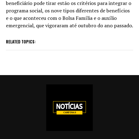
beneficiário pode tirar estão os critérios para integrar o
programa social, os nove tipos diferentes de benefícios
e o que aconteceu com o Bolsa Família e o auxílio
emergencial, que vigoraram até outubro do ano passado.
RELATED TOPICS: