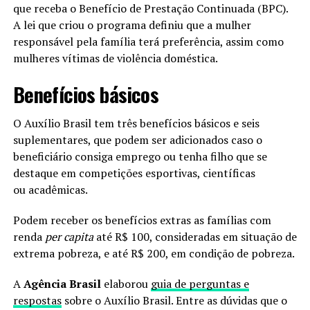
que receba o Benefício de Prestação Continuada (BPC).
A lei que criou o programa definiu que a mulher
responsável pela família terá preferência, assim como
mulheres vítimas de violência doméstica.
Benefícios básicos
O Auxílio Brasil tem três benefícios básicos e seis
suplementares, que podem ser adicionados caso o
beneficiário consiga emprego ou tenha filho que se
destaque em competições esportivas, científicas
ou acadêmicas.
Podem receber os benefícios extras as famílias com
renda
per capita
até R$ 100, consideradas em situação de
extrema pobreza, e até R$ 200, em condição de pobreza.
A
Agência Brasil
elaborou
guia de perguntas e
respostas
sobre o Auxílio Brasil. Entre as dúvidas que o