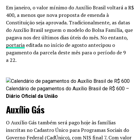
Em janeiro, o valor mínimo do Auxílio Brasil voltará a R$
400, a menos que nova proposta de emenda à
Constituição seja aprovada. Tradicionalmente, as datas
do Auxílio Brasil seguem o modelo do Bolsa Família, que
pagava nos dez últimos dias úteis do mês. No entanto,
portaria
editada no início de agosto antecipou o
pagamento da parcela deste mês para o período de 9
a 22.
Calendário de pagamentos do Auxílio Brasil de R$ 600 –
Diário Oficial da União
Auxílio Gás
O Auxílio Gás também será pago hoje às famílias
inscritas no Cadastro Único para Programas Sociais do
Governo Federal (CadÚnico), com NIS final 7. Com valor