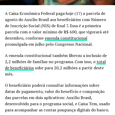
A Caixa Econômica Federal paga hoje (17) a parcela de
agosto do Auxílio Brasil aos beneficiários com Número
de Inscrição Social (NIS) de final 7. Essa é a primeira
parcela com o valor mínimo de R$ 600, que vigorará até
dezembro, conforme
emenda constitucional
promulgada em julho pelo Congresso Nacional.
A emenda constitucional também liberou a inclusão de
2,2 milhões de famílias no programa. Com isso, o
total
de beneficiários
sobe para 20,2 milhões a partir deste
mês.
O beneficiário poderá consultar informações sobre
datas de pagamento, valor do benefício e composição
das parcelas em dois aplicativos: Auxílio Brasil,
desenvolvido para o programa social, e Caixa Tem, usado
para acompanhar as contas poupança digitais do banco.