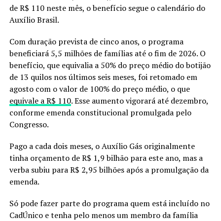
de R$ 110 neste mês, o benefício segue o calendário do
Auxílio Brasil.
Com duração prevista de cinco anos, o programa
beneficiará 5,5 milhões de famílias até o fim de 2026. O
benefício, que equivalia a 50% do preço médio do botijão
de 13 quilos nos últimos seis meses, foi retomado em
agosto com o valor de 100% do preço médio, o que
equivale a R$ 110
. Esse aumento vigorará até dezembro,
conforme emenda constitucional promulgada pelo
Congresso.
Pago a cada dois meses, o Auxílio Gás originalmente
tinha orçamento de R$ 1,9 bilhão para este ano, mas a
verba subiu para R$ 2,95 bilhões após a promulgação da
emenda.
Só pode fazer parte do programa quem está incluído no
CadÚnico e tenha pelo menos um membro da família