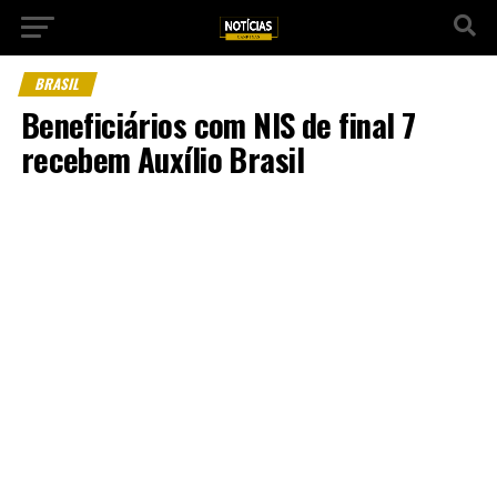
BRASIL
Beneficiários com NIS de final 7
recebem Auxílio Brasil