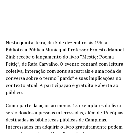
Nesta quinta-feira, dia 5 de dezembro, às 19h, a
Biblioteca Pública Municipal Professor Ernesto Manoel
Zink recebe o lançamento do livro “Mestiç: Poema-
Feitiç”, de Rafa Carvalho. O evento contará com leitura
coletiva, interação com sons ancestrais e uma roda de
conversa sobre o termo “pardo” e suas implicações no
contexto atual. A participação é gratuita e aberta ao
público.
Como parte da ação, ao menos 15 exemplares do livro
serão doados a pessoas interessadas, além de 15 cópias
destinadas às bibliotecas públicas de Campinas.
Interessados em adquirir o livro gratuitamente podem