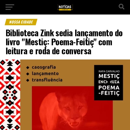
NOSSA CIDADE
Biblioteca Zink sedia lançamento do
livro "Mestiç: Poema-Feitiç" com
leitura e roda de conversa