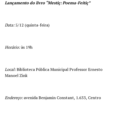
Lançamento do livro “Mestiç: Poema-Feitiç”
Data:
5/12 (quinta-feira)
Horário:
às 19h
Local:
Biblioteca Pública Municipal Professor Ernesto
Manoel Zink
Endereço:
avenida Benjamin Constant, 1.633, Centro