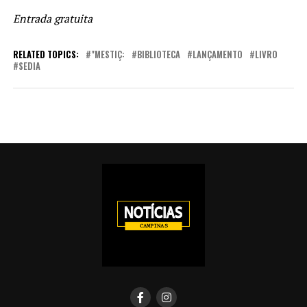
Entrada gratuita
RELATED TOPICS:
"MESTIÇ:
BIBLIOTECA
LANÇAMENTO
LIVRO
SEDIA