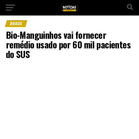
BRASIL
Bio-Manguinhos vai fornecer
remédio usado por 60 mil pacientes
do SUS