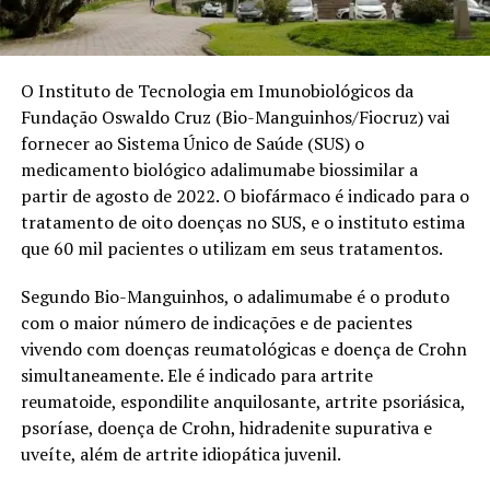
O Instituto de Tecnologia em Imunobiológicos da
Fundação Oswaldo Cruz (Bio-Manguinhos/Fiocruz) vai
fornecer ao Sistema Único de Saúde (SUS) o
medicamento biológico adalimumabe biossimilar a
partir de agosto de 2022. O biofármaco é indicado para o
tratamento de oito doenças no SUS, e o instituto estima
que 60 mil pacientes o utilizam em seus tratamentos.
Segundo Bio-Manguinhos, o adalimumabe é o produto
com o maior número de indicações e de pacientes
vivendo com doenças reumatológicas e doença de Crohn
simultaneamente. Ele é indicado para artrite
reumatoide, espondilite anquilosante, artrite psoriásica,
psoríase, doença de Crohn, hidradenite supurativa e
uveíte, além de artrite idiopática juvenil.