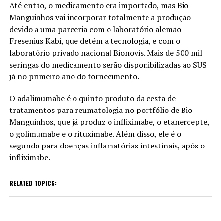
Até então, o medicamento era importado, mas Bio-
Manguinhos vai incorporar totalmente a produção
devido a uma parceria com o laboratório alemão
Fresenius Kabi, que detém a tecnologia, e com o
laboratório privado nacional Bionovis. Mais de 500 mil
seringas do medicamento serão disponibilizadas ao SUS
já no primeiro ano do fornecimento.
O adalimumabe é o quinto produto da cesta de
tratamentos para reumatologia no portfólio de Bio-
Manguinhos, que já produz o infliximabe, o etanercepte,
o golimumabe e o rituximabe. Além disso, ele é o
segundo para doenças inflamatórias intestinais, após o
infliximabe.
RELATED TOPICS: