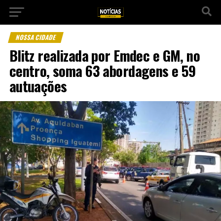
NOSSA CIDADE
Blitz realizada por Emdec e GM, no
centro, soma 63 abordagens e 59
autuações