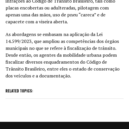
infrações ao Código de Trânsito Brasileiro, tais como
placas encobertas ou adulteradas, pilotagem com
apenas uma das mãos, uso de pneu “careca” e de
capacete com a viseira aberta.
As abordagens se embasam na aplicação da Lei
14.599/2023, que ampliou as competências dos órgãos
municipais no que se refere à fiscalização de trânsito.
Desde então, os agentes da mobilidade urbana podem
fiscalizar diversos enquadramentos do Código de
Trânsito Brasileiro, entre eles o estado de conservação
dos veículos e a documentação.
RELATED TOPICS: