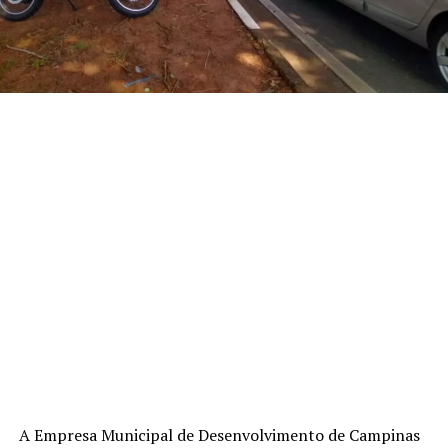
A Empresa Municipal de Desenvolvimento de Campinas