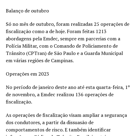
Balanço de outubro
Só no mês de outubro, foram realizadas 25 operações de
fiscalização como a de hoje. Foram feitas 1213
abordagens pela Emdec, sempre em parcerias com a
Polícia Militar, com o Comando de Policiamento de
Trânsito (CPTran) de São Paulo e a Guarda Municipal
em várias regiões de Campinas.
Operações em 2023
No período de janeiro deste ano até esta quarta-feira, 1º
de novembro, a Emdec realizou 136 operações de
fiscalização.
As operações de fiscalização visam ampliar a segurança
dos condutores, a partir da dissuasão de
comportamentos de risco. E também identificar