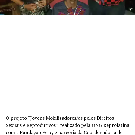
O projeto “Jovens Mobilizadores/as pelos Direitos
Sexuais e Reprodutivos”, realizado pela ONG Reprolatina
com a Fundação Feac, e parceria da Coordenadoria de