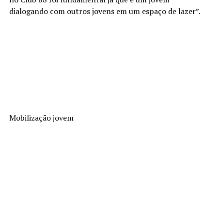
dialogando com outros jovens em um espaço de lazer”.
Mobilização jovem