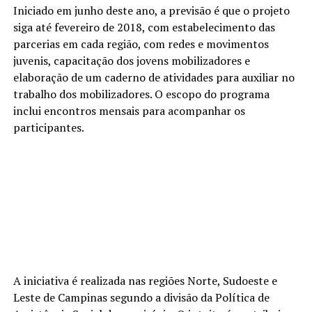
Iniciado em junho deste ano, a previsão é que o projeto
siga até fevereiro de 2018, com estabelecimento das
parcerias em cada região, com redes e movimentos
juvenis, capacitação dos jovens mobilizadores e
elaboração de um caderno de atividades para auxiliar no
trabalho dos mobilizadores. O escopo do programa
inclui encontros mensais para acompanhar os
participantes.
A iniciativa é realizada nas regiões Norte, Sudoeste e
Leste de Campinas segundo a divisão da Política de