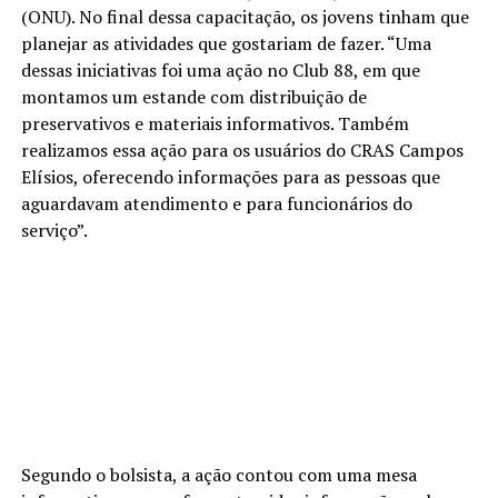
(ONU). No final dessa capacitação, os jovens tinham que
planejar as atividades que gostariam de fazer. “Uma
dessas iniciativas foi uma ação no Club 88, em que
montamos um estande com distribuição de
preservativos e materiais informativos. Também
realizamos essa ação para os usuários do CRAS Campos
Elísios, oferecendo informações para as pessoas que
aguardavam atendimento e para funcionários do
serviço”.
Segundo o bolsista, a ação contou com uma mesa