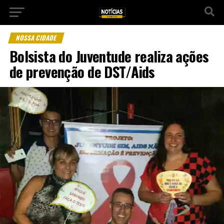
NOSSA CIDADE
Bolsista do Juventude realiza ações
de prevenção de DST/Aids