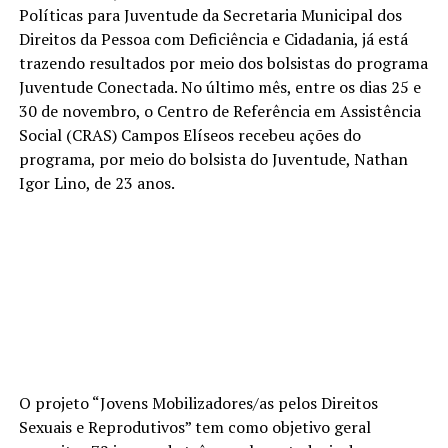
Políticas para Juventude da Secretaria Municipal dos
Direitos da Pessoa com Deficiência e Cidadania, já está
trazendo resultados por meio dos bolsistas do programa
Juventude Conectada. No último mês, entre os dias 25 e
30 de novembro, o Centro de Referência em Assistência
Social (CRAS) Campos Elíseos recebeu ações do
programa, por meio do bolsista do Juventude, Nathan
Igor Lino, de 23 anos.
O projeto “Jovens Mobilizadores/as pelos Direitos
Sexuais e Reprodutivos” tem como objetivo geral