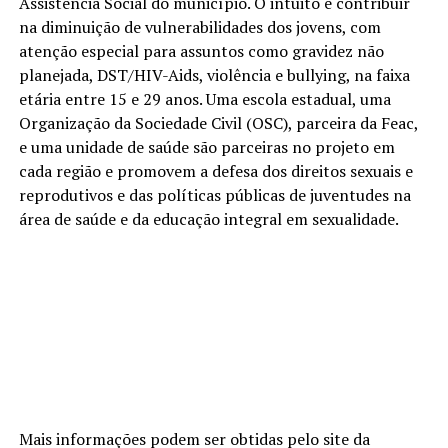
Assistência Social do município. O intuito é contribuir
na diminuição de vulnerabilidades dos jovens, com
atenção especial para assuntos como gravidez não
planejada, DST/HIV-Aids, violência e bullying, na faixa
etária entre 15 e 29 anos. Uma escola estadual, uma
Organização da Sociedade Civil (OSC), parceira da Feac,
e uma unidade de saúde são parceiras no projeto em
cada região e promovem a defesa dos direitos sexuais e
reprodutivos e das políticas públicas de juventudes na
área de saúde e da educação integral em sexualidade.
Mais informações podem ser obtidas pelo site da