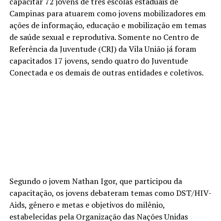
capacitar 72 jovens de três escolas estaduais de
Campinas para atuarem como jovens mobilizadores em
ações de informação, educação e mobilização em temas
de saúde sexual e reprodutiva. Somente no Centro de
Referência da Juventude (CRJ) da Vila União já foram
capacitados 17 jovens, sendo quatro do Juventude
Conectada e os demais de outras entidades e coletivos.
Segundo o jovem Nathan Igor, que participou da
capacitação, os jovens debateram temas como DST/HIV-
Aids, gênero e metas e objetivos do milênio,
estabelecidas pela Organização das Nações Unidas