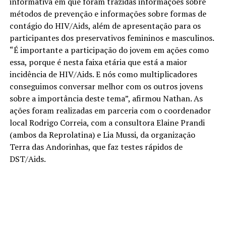
informativa em que foram trazidas informações sobre
métodos de prevenção e informações sobre formas de
contágio do HIV/Aids, além de apresentação para os
participantes dos preservativos femininos e masculinos.
“É importante a participação do jovem em ações como
essa, porque é nesta faixa etária que está a maior
incidência de HIV/Aids. E nós como multiplicadores
conseguimos conversar melhor com os outros jovens
sobre a importância deste tema”, afirmou Nathan. As
ações foram realizadas em parceria com o coordenador
local Rodrigo Correia, com a consultora Elaine Prandi
(ambos da Reprolatina) e Lia Mussi, da organização
Terra das Andorinhas, que faz testes rápidos de
DST/Aids.