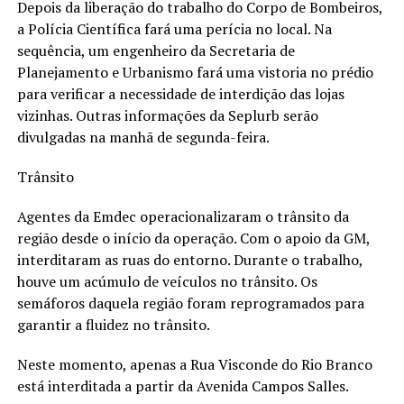
Depois da liberação do trabalho do Corpo de Bombeiros,
a Polícia Científica fará uma perícia no local. Na
sequência, um engenheiro da Secretaria de
Planejamento e Urbanismo fará uma vistoria no prédio
para verificar a necessidade de interdição das lojas
vizinhas. Outras informações da Seplurb serão
divulgadas na manhã de segunda-feira.
Trânsito
Agentes da Emdec operacionalizaram o trânsito da
região desde o início da operação. Com o apoio da GM,
interditaram as ruas do entorno. Durante o trabalho,
houve um acúmulo de veículos no trânsito. Os
semáforos daquela região foram reprogramados para
garantir a fluidez no trânsito.
Neste momento, apenas a Rua Visconde do Rio Branco
está interditada a partir da Avenida Campos Salles.