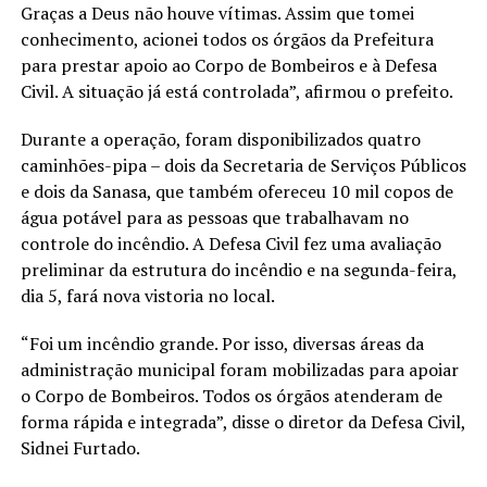
Graças a Deus não houve vítimas. Assim que tomei
conhecimento, acionei todos os órgãos da Prefeitura
para prestar apoio ao Corpo de Bombeiros e à Defesa
Civil. A situação já está controlada”, afirmou o prefeito.
Durante a operação, foram disponibilizados quatro
caminhões-pipa – dois da Secretaria de Serviços Públicos
e dois da Sanasa, que também ofereceu 10 mil copos de
água potável para as pessoas que trabalhavam no
controle do incêndio. A Defesa Civil fez uma avaliação
preliminar da estrutura do incêndio e na segunda-feira,
dia 5, fará nova vistoria no local.
“Foi um incêndio grande. Por isso, diversas áreas da
administração municipal foram mobilizadas para apoiar
o Corpo de Bombeiros. Todos os órgãos atenderam de
forma rápida e integrada”, disse o diretor da Defesa Civil,
Sidnei Furtado.