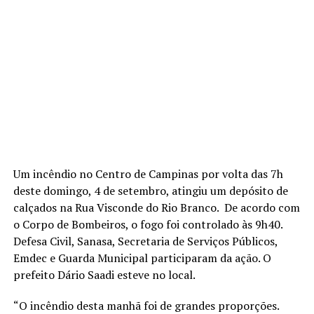
Um incêndio no Centro de Campinas por volta das 7h
deste domingo, 4 de setembro, atingiu um depósito de
calçados na Rua Visconde do Rio Branco. De acordo com
o Corpo de Bombeiros, o fogo foi controlado às 9h40.
Defesa Civil, Sanasa, Secretaria de Serviços Públicos,
Emdec e Guarda Municipal participaram da ação. O
prefeito Dário Saadi esteve no local.
“O incêndio desta manhã foi de grandes proporções.