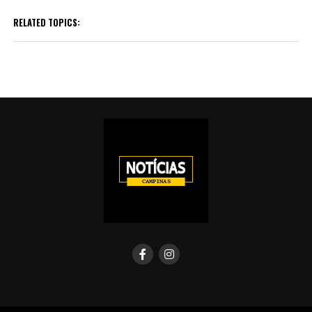
RELATED TOPICS: