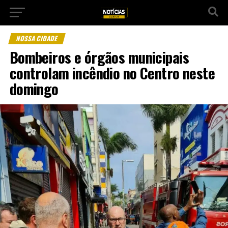
NOSSA CIDADE
Bombeiros e órgãos municipais
controlam incêndio no Centro neste
domingo