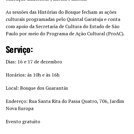
As sessões das Histórias do Bosque fecham as ações
culturais programadas pelo Quintal Garatuja e conta
com apoio da Secretaria de Cultura do Estado de São
Paulo por meio do Programa de Ação Cultural (ProAC).
Serviço:
Dias: 16 e 17 de dezembro
Horários: às 10h e às 16h
Local: Bosque dos Guarantãs
Endereço: Rua Santa Rita do Passa Quatro, 706, Jardim
Nova Europa
Evento gratuito