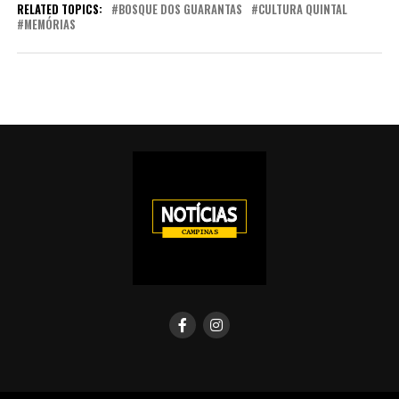
RELATED TOPICS:
BOSQUE DOS GUARANTAS
CULTURA QUINTAL
MEMÓRIAS