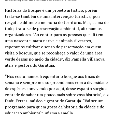
Histórias do Bosque é um projeto artístico, porém
trata-se também de uma intervenção turística, pois
resgata e difunde a memória do território. Mas, acima de
tudo, trata-se de preservação ambiental, afirmam os
organizadores. “Ao contar para as pessoas que ali tem
uma nascente, mata nativa e animais silvestres,
esperamos cultivar o senso de preservação em quem
visita o bosque, que se reconheça o valor de uma área
verde dessas no meio da cidade”, diz Pamella Villanova,
atriz e gestora do Garatuja.
“Nós costumamos frequentar o bosque aos finais de
semana e sempre nos surpreendemos com a diversidade
de espécies convivendo por aqui, desse espanto surgiu a
vontade de saber um pouco mais sobre essa história”, diz
Dudu Ferraz, músico e gestor do Garatuja. “Vai ser um
programão para quem gosta da história da cidade e de
educação ambiental”, afirma Pamella.