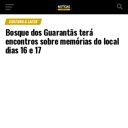
CULTURA & LAZER
Bosque dos Guarantãs terá
encontros sobre memórias do local
dias 16 e 17