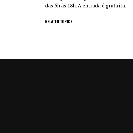
das 6h às 18h. A entrada é gratuita.
RELATED TOPICS: