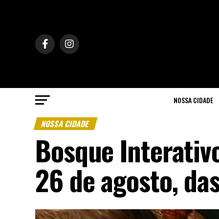
NOSSA CIDADE
NOSSA CIDADE
Bosque Interativ
26 de agosto, da