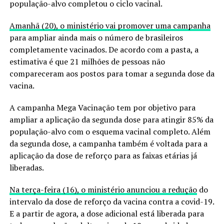
população-alvo completou o ciclo vacinal.
Amanhã (20), o ministério vai promover uma campanha
para ampliar ainda mais o número de brasileiros
completamente vacinados. De acordo com a pasta, a
estimativa é que 21 milhões de pessoas não
compareceram aos postos para tomar a segunda dose da
vacina.
A campanha Mega Vacinação tem por objetivo para
ampliar a aplicação da segunda dose para atingir 85% da
população-alvo com o esquema vacinal completo. Além
da segunda dose, a campanha também é voltada para a
aplicação da dose de reforço para as faixas etárias já
liberadas.
Na terça-feira (16), o ministério anunciou a redução
do
intervalo da dose de reforço da vacina contra a covid-19.
E a partir de agora, a dose adicional está liberada para