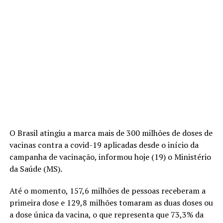
O Brasil atingiu a marca mais de 300 milhões de doses de
vacinas contra a covid-19 aplicadas desde o início da
campanha de vacinação, informou hoje (19) o Ministério
da Saúde (MS).
Até o momento, 157,6 milhões de pessoas receberam a
primeira dose e 129,8 milhões tomaram as duas doses ou
a dose única da vacina, o que representa que 73,3% da