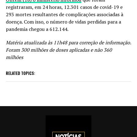
registraram, em 24 horas, 12.301 casos de covid-19 e
293 mortes resultantes de complicações associadas à
doença. Com isso, o número de vidas perdidas para a
pandemia chegou a 612.144.
Matéria atualizada às 11h48 para correção de informação.
Foram 300 milhões de doses aplicadas e não 360
milhões
RELATED TOPICS: