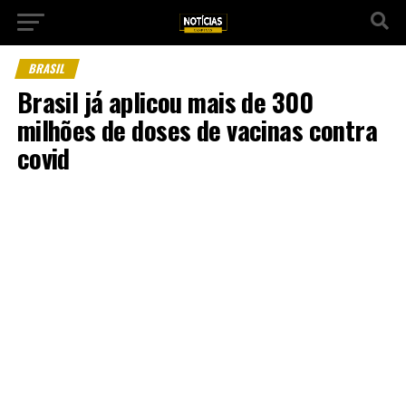
BRASIL
Brasil já aplicou mais de 300
milhões de doses de vacinas contra
covid