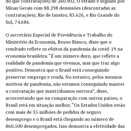
do que contratações) de 260.902. O estado é seguido por
Minas Gerais com 88.298 demissões (descontadas as
contratações); Rio de Janeiro, 83.626, e Rio Grande do
Sul, 74.686.
O secretário Especial de Previdência e Trabalho do
Ministério da Economia, Bruno Bianco, disse que o
resultado reflete os efeitos da pandemia da covid-19 na
economia brasileira. “É um número duro, que reflete a
realidade de pandemia que vivemos, mas que traz algo
positivo. Demostra que o Brasil está conseguindo
preservar emprego e renda. No entanto, pelos mesmos
motivos de pandemia, não estamos conseguindo manter
a contratação que mantínhamos outrora”, disse,
acrecentando que na comparação com outros países, o
Brasil está em situação melhor. “Os Estados Unidos estão
com mais de 35 milhões de pedidos de seguro
desemprego e o Brasil está chegando ao número de
860.500 desempregados. Isso demostra a efetividade das