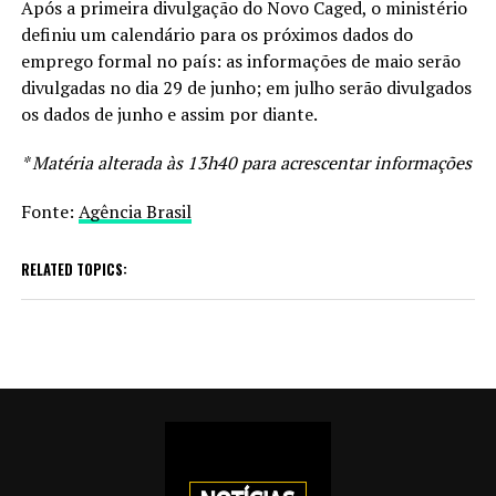
Após a primeira divulgação do Novo Caged, o ministério
definiu um calendário para os próximos dados do
emprego formal no país: as informações de maio serão
divulgadas no dia 29 de junho; em julho serão divulgados
os dados de junho e assim por diante.
* Matéria alterada às 13h40 para acrescentar informações
Fonte:
Agência Brasil
RELATED TOPICS: