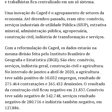
e trabalhistas fica centralizado em um só sistema.
Uma inovação do Caged é o agrupamento de setores da
economia. Até dezembro passado, eram oito: comércio,
serviços industriais de utilidade Pública (SIUP), extrativa
mineral, administração pública, agropecuária,
construção civil, indústria de transformação e serviços.
Com a reformulação do Caged, os dados estarão na
mesma divisão feita pelo Instituto Brasileiro de
Geografia e Estatística (IBGE). São eles: comércio,
serviços, indústria geral, construção civil e agricultura.
No intervalo de janeiro a abril de 2020, a agricultura
teve saldo positivo de 10.032 empregos, resultado de
275.464 contratações e 265.432 demissões. O resultado
da construção civil ficou negativo em 21.837. Comércio
teve saldo negativo de 342.748, serviços resultado
negativo de 280.716 e indústria também negativo, em
127.886.