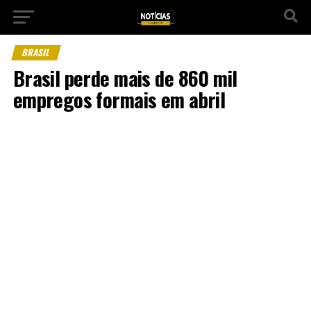
BRASIL
Brasil perde mais de 860 mil
empregos formais em abril