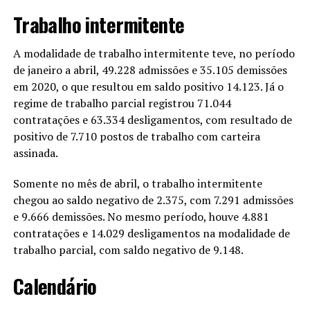
Trabalho intermitente
A modalidade de trabalho intermitente teve, no período
de janeiro a abril, 49.228 admissões e 35.105 demissões
em 2020, o que resultou em saldo positivo 14.123. Já o
regime de trabalho parcial registrou 71.044
contratações e 63.334 desligamentos, com resultado de
positivo de 7.710 postos de trabalho com carteira
assinada.
Somente no mês de abril, o trabalho intermitente
chegou ao saldo negativo de 2.375, com 7.291 admissões
e 9.666 demissões. No mesmo período, houve 4.881
contratações e 14.029 desligamentos na modalidade de
trabalho parcial, com saldo negativo de 9.148.
Calendário