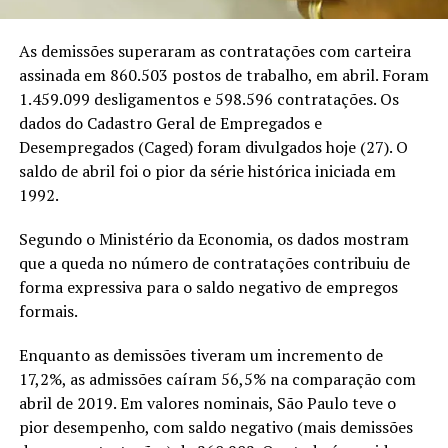
As demissões superaram as contratações com carteira
assinada em 860.503 postos de trabalho, em abril. Foram
1.459.099 desligamentos e 598.596 contratações. Os
dados do Cadastro Geral de Empregados e
Desempregados (Caged) foram divulgados hoje (27). O
saldo de abril foi o pior da série histórica iniciada em
1992.
Segundo o Ministério da Economia, os dados mostram
que a queda no número de contratações contribuiu de
forma expressiva para o saldo negativo de empregos
formais.
Enquanto as demissões tiveram um incremento de
17,2%, as admissões caíram 56,5% na comparação com
abril de 2019. Em valores nominais, São Paulo teve o
pior desempenho, com saldo negativo (mais demissões