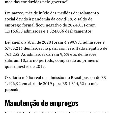
medidas conduzidas pelo governo”.
Em março, mês de início das medidas de isolamento
social devido à pandemia da covid-19, o saldo de
emprego formal ficou negativo de 207.401. Foram
1.316.655 admissões e 1.524.056 desligamentos.
De janeiro a abril de 2020 foram 4.999.981 admissões e
5.763.213 demissões no país, com resultado negativo de
763.232. As admissões caíram 9,6% e as demissões
subiram 10,5% no período, comparado ao primeiro
quadrimestre de 2019.
O salário médio real de admissão no Brasil passou de R$
1.496,92 em abril de 2019 para R$ 1.814,62 no mês
passado.
Manutenção de empregos