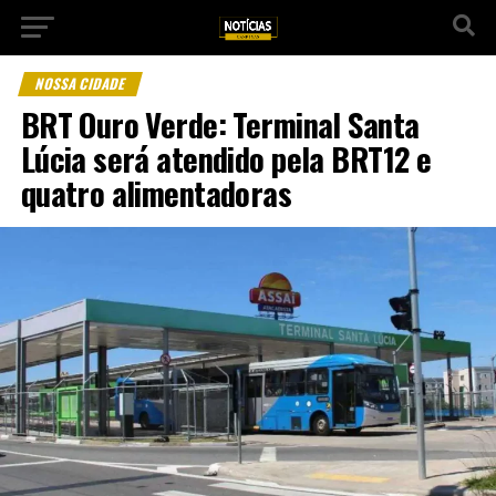
NOSSA CIDADE
BRT Ouro Verde: Terminal Santa
Lúcia será atendido pela BRT12 e
quatro alimentadoras