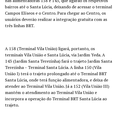
nas alimentadoras 158 e 143, que ligarão os respetivos
bairros até o Santa Lúcia, deixando de acessar o terminal
Campos Elíseos e o Centro. Para chegar ao Centro, os
usuários deverão realizar a integração gratuita com as
três linhas BRT.
A 158 (Terminal Vila União) ligará, portanto, os
terminais Vila União e Santa Lúcia, via Jardim Yeda. A
143 (Jardim Santa Terezinha) fará o trajeto Jardim Santa
Terezinha – Terminal Santa Lúcia. A linha 150 (Vila
União I) terá o trajeto prolongado até o Terminal BRT
Santa Lúcia, onde terá função alimentadora, e deixa de
atender ao Terminal Vila União. Já a 152 (Vila União III)
mantém o atendimento ao Terminal Vila União e
incorpora a operação do Terminal BRT Santa Lúcia ao
trajeto.