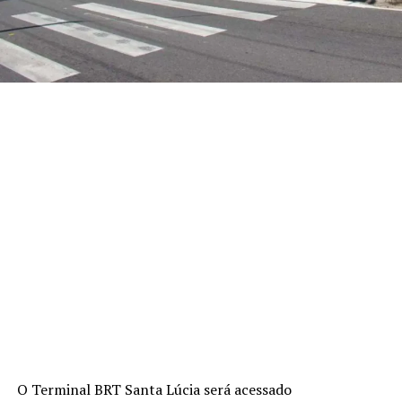
O Terminal BRT Santa Lúcia será acessado