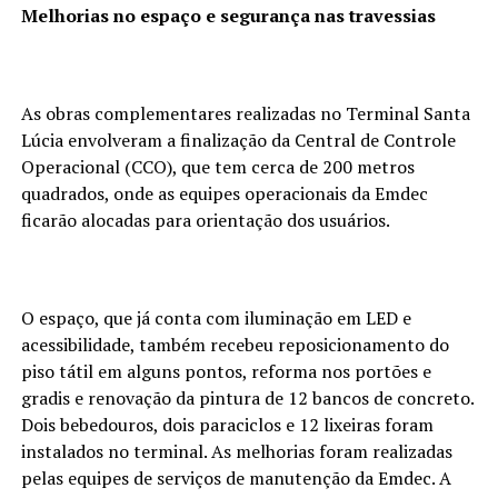
Melhorias no espaço e segurança nas travessias
As obras complementares realizadas no Terminal Santa
Lúcia envolveram a finalização da Central de Controle
Operacional (CCO), que tem cerca de 200 metros
quadrados, onde as equipes operacionais da Emdec
ficarão alocadas para orientação dos usuários.
O espaço, que já conta com iluminação em LED e
acessibilidade, também recebeu reposicionamento do
piso tátil em alguns pontos, reforma nos portões e
gradis e renovação da pintura de 12 bancos de concreto.
Dois bebedouros, dois paraciclos e 12 lixeiras foram
instalados no terminal. As melhorias foram realizadas
pelas equipes de serviços de manutenção da Emdec. A