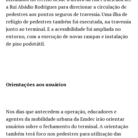
a Rui Abádio Rodrigues para direcionar a circulação de
pedestres aos pontos seguros de travessia. Uma ilha de
refúgio de pedestres também foi executada, na travessia
junto ao terminal. E a acessibilidade foi ampliada no
entorno, com a execução de novas rampas e instalação
de piso podotátil.
Orientações aos usuários
Nos dias que antecedem a operação, educadores e
agentes da mobilidade urbana da Emdec irão orientar
usuários sobre o fechamento do terminal. A orientação
também terá foco nos pedestres para utilização das