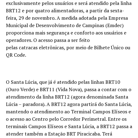
exclusivamente pelos usuários e será atendido pela linha
BRT12 e por quatro alimentadoras, a partir da sexta-
feira, 29 de novembro. A medida adotada pela Empresa
Municipal de Desenvolvimento de Campinas (Emdec)
proporciona mais segurança e conforto aos usuários e
operadores. O acesso passa a ser feito
pelas catracas eletrônicas, por meio de Bilhete Único ou
QR Code.
O Santa Lúcia, que já é atendido pelas linhas BRT10
(Ouro Verde) e BRT11 (Vida Nova), passa a contar com o
atendimento da linha BRT12 (agora denominada Santa
Lúcia – paradora). A BRT12 agora partirá do Santa Lúcia,
mantendo o atendimento ao Terminal Campos Elíseos e
o acesso ao Centro pelo Corredor Perimetral. Entre os
terminais Campos Elíseos e Santa Lúcia, a BRT12 passa a
atender também a Estação BRT Piracicaba. Terá