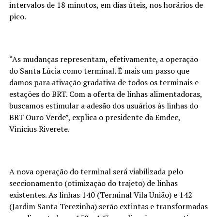
intervalos de 18 minutos, em dias úteis, nos horários de
pico.
“As mudanças representam, efetivamente, a operação
do Santa Lúcia como terminal. É mais um passo que
damos para ativação gradativa de todos os terminais e
estações do BRT. Com a oferta de linhas alimentadoras,
buscamos estimular a adesão dos usuários às linhas do
BRT Ouro Verde”, explica o presidente da Emdec,
Vinicius Riverete.
A nova operação do terminal será viabilizada pelo
seccionamento (otimização do trajeto) de linhas
existentes. As linhas 140 (Terminal Vila União) e 142
(Jardim Santa Terezinha) serão extintas e transformadas