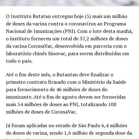
O Instituto Butatan entregou
hoje
(5) mais um milhão
de doses da vacina contra o coronavírus ao Programa
Nacional de Imunizações (PNI). Com o lote desta manhã,
o instituto forneceu um total de 37,2 milhões de doses
da vacina CoronaVac, desenvolvida em parceria com o
laboratório chinês Sinovac, para serem distribuídas em
todo o país.
Até o fim deste mês, o Butantan deve finalizar o
primeiro contrato firmado com o Ministério da Saúde
para fornecimento de 46 milhões de doses do
imunizante. Até o fim
de agosto
devem ser fornecidas
mais 54 milhões de doses ao PNI, totalizando 100
milhões de doses de CoronaVac.
Já foram aplicadas no estado de São Paulo 6,4 milhões
de doses de vacina, sendo 1,6 milhão de
segunda
dose da