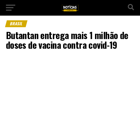
BRASIL
Butantan entrega mais 1 milhão de
doses de vacina contra covid-19