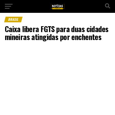
BRASIL
Caixa libera FGTS para duas cidades
mineiras atingidas por enchentes