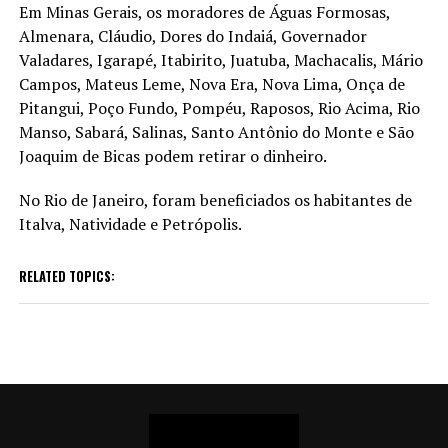
Em Minas Gerais, os moradores de Águas Formosas,
Almenara, Cláudio, Dores do Indaiá, Governador
Valadares, Igarapé, Itabirito, Juatuba, Machacalis, Mário
Campos, Mateus Leme, Nova Era, Nova Lima, Onça de
Pitangui, Poço Fundo, Pompéu, Raposos, Rio Acima, Rio
Manso, Sabará, Salinas, Santo Antônio do Monte e São
Joaquim de Bicas podem retirar o dinheiro.
No Rio de Janeiro, foram beneficiados os habitantes de
Italva, Natividade e Petrópolis.
RELATED TOPICS: