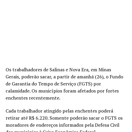
Os trabalhadores de Salinas e Nova Era, em Minas
Gerais, poderão sacar, a partir de amanhã (26), o Fundo
de Garantia do Tempo de Serviço (FGTS) por
calamidade. Os municípios foram afetados por fortes
enchentes recentemente.
Cada trabalhador atingido pelas enchentes poderá
retirar até R$ 6.220. Somente poderão sacar o FGTS os
moradores de endereços informados pela Defesa Civil