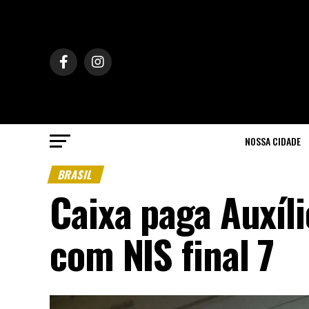
NOSSA CIDADE
BRASIL
Caixa paga Auxíli
com NIS final 7