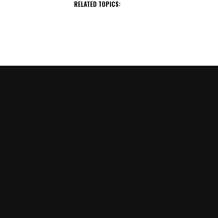
RELATED TOPICS: