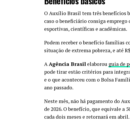
Benefícios básicos
O Auxílio Brasil tem três benefícios
caso o beneficiário consiga emprego 
esportivas, científicas e acadêmicas.
Podem receber o benefício famílias 
situação de extrema pobreza, e até R
A
Agência Brasil
elaborou
guia de p
pode tirar estão critérios para integr
e o que aconteceu com o Bolsa Famíli
ano passado.
Neste mês, não há pagamento do Auxíl
de 2026. O benefício, que equivale a 
cada dois meses e retornará em abril.