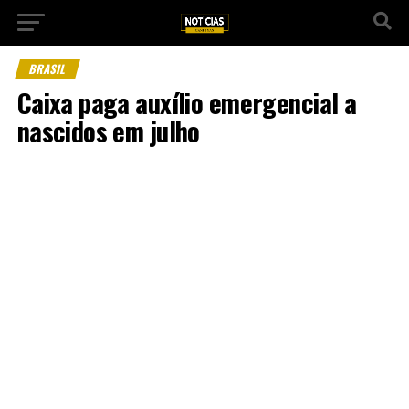
BRASIL
Caixa paga auxílio emergencial a
nascidos em julho