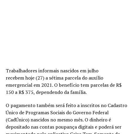
Trabalhadores informais nascidos em julho
recebem hoje (27) a sétima parcela do auxílio
emergencial em 2021. O benefício tem parcelas de R$
150 a R$ 375, dependendo da família.
O pagamento também será feito a inscritos no Cadastro
Único de Programas Sociais do Governo Federal
(CadÚnico) nascidos no mesmo mês. O dinheiro é
depositado nas contas poupança digitais e poderá ser