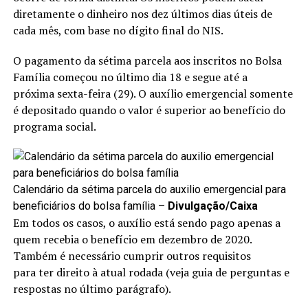
diretamente o dinheiro nos dez últimos dias úteis de
cada mês, com base no dígito final do NIS.
O pagamento da sétima parcela aos inscritos no Bolsa
Família começou no último dia 18 e segue até a
próxima sexta-feira (29). O auxílio emergencial somente
é depositado quando o valor é superior ao benefício do
programa social.
Calendário da sétima parcela do auxilio emergencial para
beneficiários do bolsa família –
Divulgação/Caixa
Em todos os casos, o auxílio está sendo pago apenas a
quem recebia o benefício em dezembro de 2020.
Também é necessário cumprir outros requisitos
para ter direito à atual rodada (veja guia de perguntas e
respostas no último parágrafo).