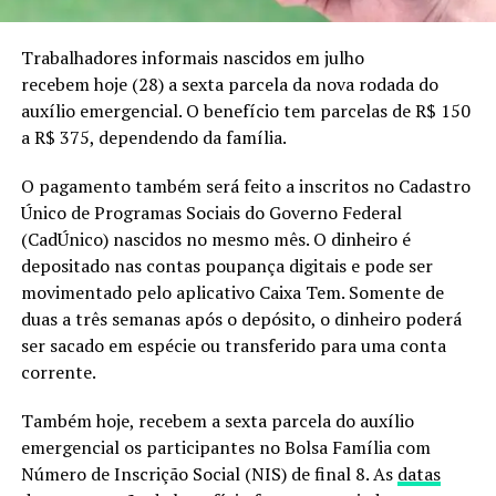
Trabalhadores informais nascidos em julho
recebem hoje (28) a sexta parcela da nova rodada do
auxílio emergencial. O benefício tem parcelas de R$ 150
a R$ 375, dependendo da família.
O pagamento também será feito a inscritos no Cadastro
Único de Programas Sociais do Governo Federal
(CadÚnico) nascidos no mesmo mês. O dinheiro é
depositado nas contas poupança digitais e pode ser
movimentado pelo aplicativo Caixa Tem. Somente de
duas a três semanas após o depósito, o dinheiro poderá
ser sacado em espécie ou transferido para uma conta
corrente.
Também hoje, recebem a sexta parcela do auxílio
emergencial os participantes no Bolsa Família com
Número de Inscrição Social (NIS) de final 8. As
datas