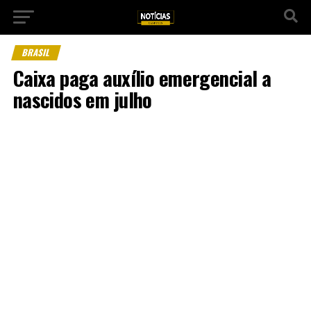
BRASIL
Caixa paga auxílio emergencial a
nascidos em julho