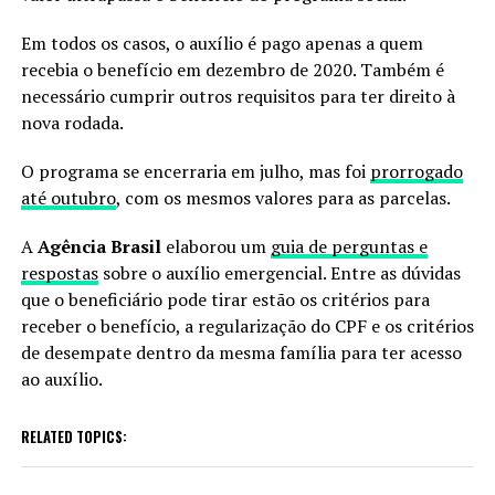
Em todos os casos, o auxílio é pago apenas a quem
recebia o benefício em dezembro de 2020. Também é
necessário cumprir outros requisitos para ter direito à
nova rodada.
O programa se encerraria em julho, mas foi
prorrogado
até outubro
, com os mesmos valores para as parcelas.
A
Agência Brasil
elaborou um
guia de perguntas e
respostas
sobre o auxílio emergencial. Entre as dúvidas
que o beneficiário pode tirar estão os critérios para
receber o benefício, a regularização do CPF e os critérios
de desempate dentro da mesma família para ter acesso
ao auxílio.
RELATED TOPICS: