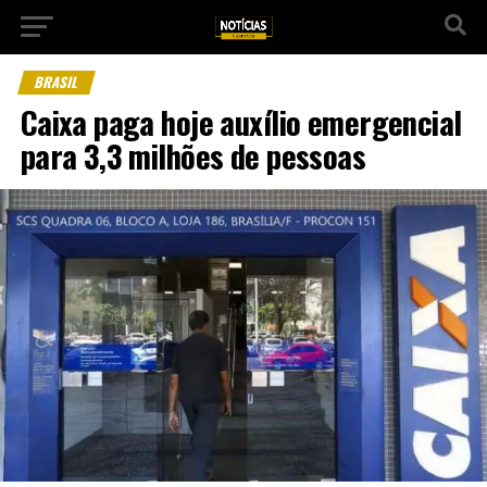
BRASIL
Caixa paga hoje auxílio emergencial
para 3,3 milhões de pessoas