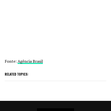
Fonte:
Agência Brasil
RELATED TOPICS: