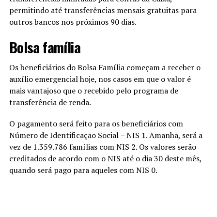
permitindo até transferências mensais gratuitas para
outros bancos nos próximos 90 dias.
Bolsa família
Os beneficiários do Bolsa Família começam a receber o
auxílio emergencial hoje, nos casos em que o valor é
mais vantajoso que o recebido pelo programa de
transferência de renda.
O pagamento será feito para os beneficiários com
Número de Identificação Social – NIS 1. Amanhã, será a
vez de 1.359.786 famílias com NIS 2. Os valores serão
creditados de acordo com o NIS até o dia 30 deste mês,
quando será pago para aqueles com NIS 0.