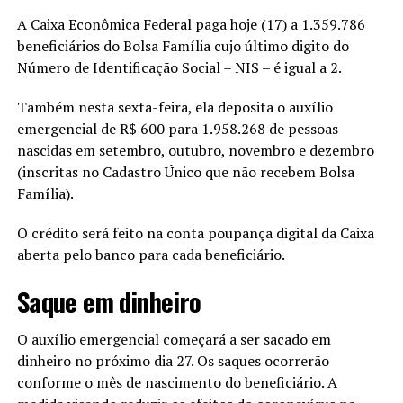
A Caixa Econômica Federal paga hoje (17) a 1.359.786
beneficiários do Bolsa Família cujo último digito do
Número de Identificação Social – NIS – é igual a 2.
Também nesta sexta-feira, ela deposita o auxílio
emergencial de R$ 600 para 1.958.268 de pessoas
nascidas em setembro, outubro, novembro e dezembro
(inscritas no Cadastro Único que não recebem Bolsa
Família).
O crédito será feito na conta poupança digital da Caixa
aberta pelo banco para cada beneficiário.
Saque em dinheiro
O auxílio emergencial começará a ser sacado em
dinheiro no próximo dia 27. Os saques ocorrerão
conforme o mês de nascimento do beneficiário. A