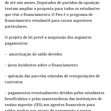
de até seis meses. Deputados de partidos da oposição
tentam ampliar a proposta para todos os estudantes
que têm o financiamento. O Fies é o programa de
financiamento estudantil para cursos superiores
particulares.
O projeto de lei prevê a suspensão dos seguintes
pagamentos:
– amortização do saldo devedor
– juros incidentes sobre o financiamento
– quitação das parcelas oriundas de renegociações de
contratos
– pagamentos eventualmente devidos pelos estudantes
beneficiários e pelas mantenedoras das instituições de
ensino superior (IES) aos agentes financeiros para
saldar multas por atraso de pagamento e gastos