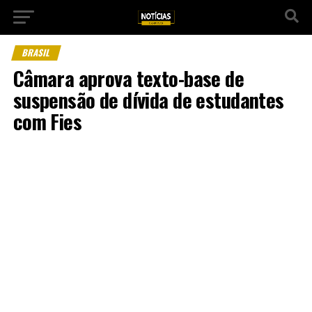
BRASIL
Câmara aprova texto-base de
suspensão de dívida de estudantes
com Fies