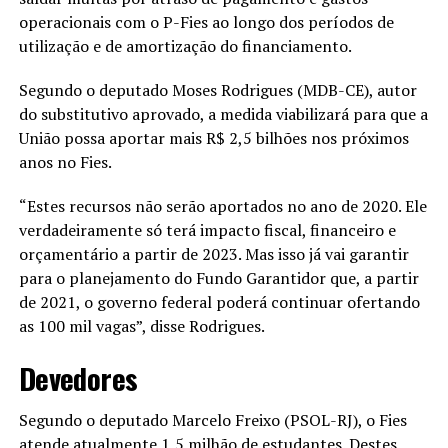
operacionais com o P-Fies ao longo dos períodos de
utilização e de amortização do financiamento.
Segundo o deputado Moses Rodrigues (MDB-CE), autor
do substitutivo aprovado, a medida viabilizará para que a
União possa aportar mais R$ 2,5 bilhões nos próximos
anos no Fies.
“Estes recursos não serão aportados no ano de 2020. Ele
verdadeiramente só terá impacto fiscal, financeiro e
orçamentário a partir de 2023. Mas isso já vai garantir
para o planejamento do Fundo Garantidor que, a partir
de 2021, o governo federal poderá continuar ofertando
as 100 mil vagas”, disse Rodrigues.
Devedores
Segundo o deputado Marcelo Freixo (PSOL-RJ), o Fies
atende atualmente 1,5 milhão de estudantes. Destes,