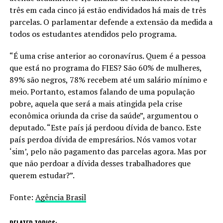
três em cada cinco já estão endividados há mais de três
parcelas. O parlamentar defende a extensão da medida a
todos os estudantes atendidos pelo programa.
“É uma crise anterior ao coronavírus. Quem é a pessoa
que está no programa do FIES? São 60% de mulheres,
89% são negros, 78% recebem até um salário mínimo e
meio. Portanto, estamos falando de uma população
pobre, aquela que será a mais atingida pela crise
econômica oriunda da crise da saúde”, argumentou o
deputado. “Este país já perdoou dívida de banco. Este
país perdoa dívida de empresários. Nós vamos votar
‘sim’, pelo não pagamento das parcelas agora. Mas por
que não perdoar a dívida desses trabalhadores que
querem estudar?”.
Fonte:
Agência Brasil