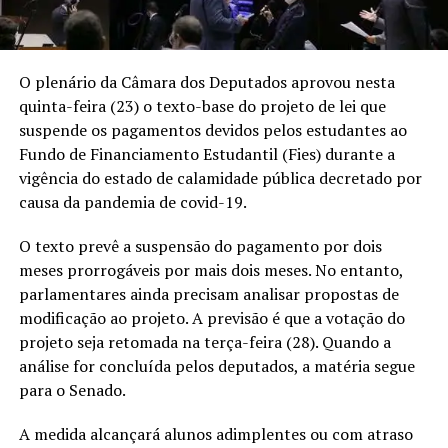
O plenário da Câmara dos Deputados aprovou nesta
quinta-feira (23) o texto-base do projeto de lei que
suspende os pagamentos devidos pelos estudantes ao
Fundo de Financiamento Estudantil (Fies) durante a
vigência do estado de calamidade pública decretado por
causa da pandemia de covid-19.
O texto prevê a suspensão do pagamento por dois
meses prorrogáveis por mais dois meses. No entanto,
parlamentares ainda precisam analisar propostas de
modificação ao projeto. A previsão é que a votação do
projeto seja retomada na terça-feira (28). Quando a
análise for concluída pelos deputados, a matéria segue
para o Senado.
A medida alcançará alunos adimplentes ou com atraso