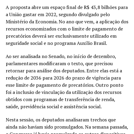
A proposta abre um espaço final de R$ 43,8 bilhões para
a União gastar em 2022, segundo divulgado pelo
Ministério da Economia. No ano que vem, a aplicação dos
recursos economizados com o limite de pagamento de
precatórios deverá ser exclusivamente utilizado em
seguridade social e no programa Auxílio Brasil.
Ao ser analisada no Senado, no início de dezembro,
parlamentares modificaram o texto, que precisou
retornar para análise dos deputados. Entre elas está a
redução de 2036 para 2026 do prazo de vigência para
esse limite de pagamento de precatórios. Outro ponto
foi a inclusão de vinculação da utilização dos recursos
obtidos com programas de transferência de renda,
saúde, previdência social e assistência social.
Nesta sessão, os deputados analisaram trechos que
ainda não haviam sido promulgados. Na semana passada,