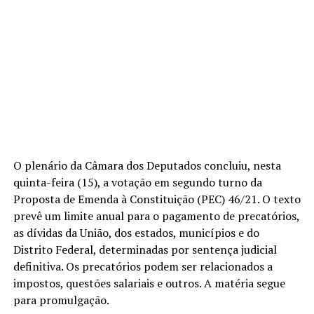
O plenário da Câmara dos Deputados concluiu, nesta
quinta-feira (15), a votação em segundo turno da
Proposta de Emenda à Constituição (PEC) 46/21. O texto
prevê um limite anual para o pagamento de precatórios,
as dívidas da União, dos estados, municípios e do
Distrito Federal, determinadas por sentença judicial
definitiva. Os precatórios podem ser relacionados a
impostos, questões salariais e outros. A matéria segue
para promulgação.