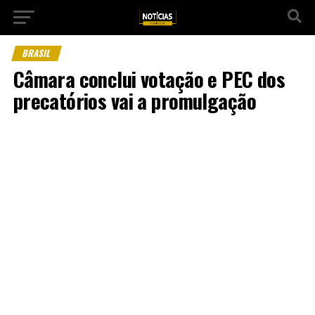
BRASIL
Câmara conclui votação e PEC dos
precatórios vai a promulgação