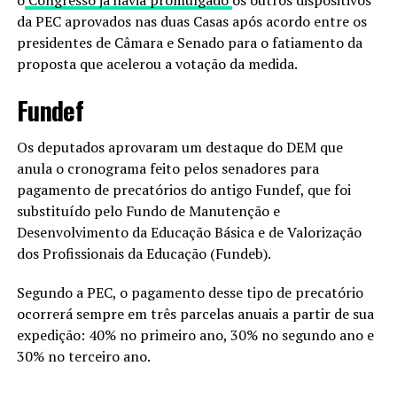
o
Congresso já havia promulgado
os outros dispositivos
da PEC aprovados nas duas Casas após acordo entre os
presidentes de Câmara e Senado para o fatiamento da
proposta que acelerou a votação da medida.
Fundef
Os deputados aprovaram um destaque do DEM que
anula o cronograma feito pelos senadores para
pagamento de precatórios do antigo Fundef, que foi
substituído pelo Fundo de Manutenção e
Desenvolvimento da Educação Básica e de Valorização
dos Profissionais da Educação (Fundeb).
Segundo a PEC, o pagamento desse tipo de precatório
ocorrerá sempre em três parcelas anuais a partir de sua
expedição: 40% no primeiro ano, 30% no segundo ano e
30% no terceiro ano.