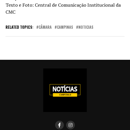
Texto e Foto: Central de Comunicação Institucional da
CMC
RELATED TOPICS:
CÂMARA
CAMPINAS
NOTICIAS