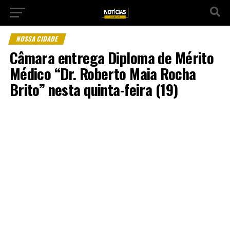
NOSSA CIDADE
Câmara entrega Diploma de Mérito
Médico “Dr. Roberto Maia Rocha
Brito” nesta quinta-feira (19)