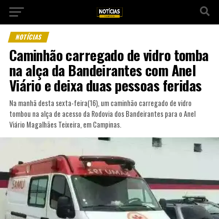
NOTÍCIAS
Caminhão carregado de vidro tomba
na alça da Bandeirantes com Anel
Viário e deixa duas pessoas feridas
Na manhã desta sexta-feira(16), um caminhão carregado de vidro
tombou na alça de acesso da Rodovia dos Bandeirantes para o Anel
Viário Magalhães Teixeira, em Campinas.