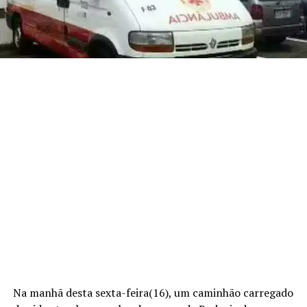
Na manhã desta sexta-feira(16), um caminhão carregado