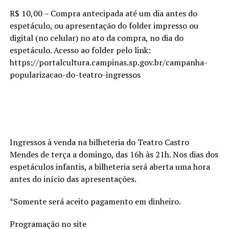
R$ 10,00 – Compra antecipada até um dia antes do
espetáculo, ou apresentação do folder impresso ou
digital (no celular) no ato da compra, no dia do
espetáculo. Acesso ao folder pelo link:
https://portalcultura.campinas.sp.gov.br/campanha-
popularizacao-do-teatro-ingressos
Ingressos à venda na bilheteria do Teatro Castro
Mendes de terça a domingo, das 16h às 21h. Nos dias dos
espetáculos infantis, a bilheteria será aberta uma hora
antes do início das apresentações.
*Somente será aceito pagamento em dinheiro.
Programação no site