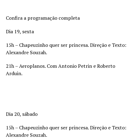
Confira a programação completa
Dia 19, sexta
15h – Chapeuzinho quer ser princesa. Direção e Texto:
Alexandre Souzah.
21h – Aeroplanos. Com Antonio Petrin e Roberto
Arduin.
Dia 20, sábado
15h – Chapeuzinho quer ser princesa. Direção e Texto:
Alexandre Souzah.