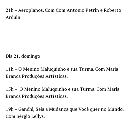
21h – Aeroplanos. Com Com Antonio Petrin e Roberto
Arduin.
Dia 21, domingo
11h – O Menino Maluquinho e sua Turma. Com Maria
Branca Produções Artísticas.
15h – O Menino Maluquinho e sua Turma. Com Maria
Branca Produções Artísticas.
19h – Gandhi, Seja a Mudança que Você quer no Mundo.
Com Sérgio Lellys.