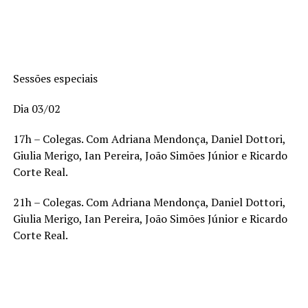
Sessões especiais
Dia 03/02
17h – Colegas. Com Adriana Mendonça, Daniel Dottori,
Giulia Merigo, Ian Pereira, João Simões Júnior e Ricardo
Corte Real.
21h – Colegas. Com Adriana Mendonça, Daniel Dottori,
Giulia Merigo, Ian Pereira, João Simões Júnior e Ricardo
Corte Real.