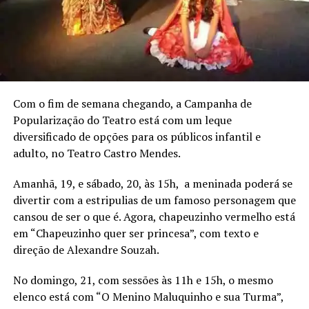
Com o fim de semana chegando, a Campanha de
Popularização do Teatro está com um leque
diversificado de opções para os públicos infantil e
adulto, no Teatro Castro Mendes.
Amanhã, 19, e sábado, 20, às 15h, a meninada poderá se
divertir com a estripulias de um famoso personagem que
cansou de ser o que é. Agora, chapeuzinho vermelho está
em “Chapeuzinho quer ser princesa”, com texto e
direção de Alexandre Souzah.
No domingo, 21, com sessões às 11h e 15h, o mesmo
elenco está com “O Menino Maluquinho e sua Turma”,