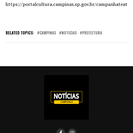
https://portalcultura.campinas.sp.gov.br/campanhateatro
RELATED TOPICS:
CAMPINAS
NOTICIAS
PREFEITURA