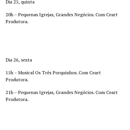
Dia 25, quinta
20h – Pequenas Igrejas, Grandes Negócios. Com Ceart
Produtora.
Dia 26, sexta
15h – Musical Os Três Porquinhos. Com Ceart
Produtora.
21h – Pequenas Igrejas, Grandes Negócios. Com Ceart
Produtora.