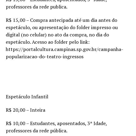
professores da rede publica.
R$ 15,00 – Compra antecipada até um dia antes do
espetáculo, ou apresentação do folder impresso ou
digital (no celular) no ato da compra, no dia do
espetáculo. Acesso ao folder pelo link:
https://portalcultura.campinas.sp.gov.br/campanha-
popularizacao-do-teatro-ingressos
Espetáculo Infantil
R$ 20,00 – Inteira
R$ 10,00 – Estudantes, aposentados, 3ª Idade,
professores da rede pública.