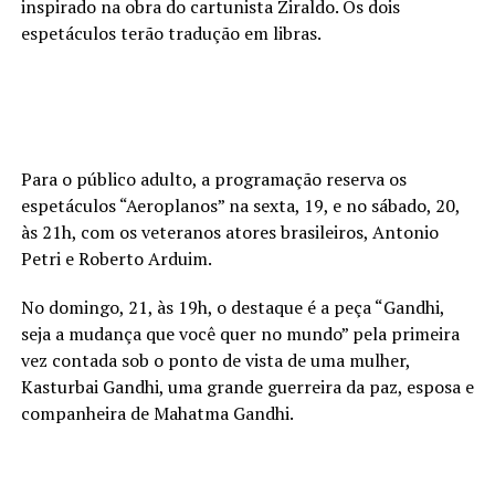
inspirado na obra do cartunista Ziraldo. Os dois
espetáculos terão tradução em libras.
Para o público adulto, a programação reserva os
espetáculos “Aeroplanos” na sexta, 19, e no sábado, 20,
às 21h, com os veteranos atores brasileiros, Antonio
Petri e Roberto Arduim.
No domingo, 21, às 19h, o destaque é a peça “Gandhi,
seja a mudança que você quer no mundo” pela primeira
vez contada sob o ponto de vista de uma mulher,
Kasturbai Gandhi, uma grande guerreira da paz, esposa e
companheira de Mahatma Gandhi.