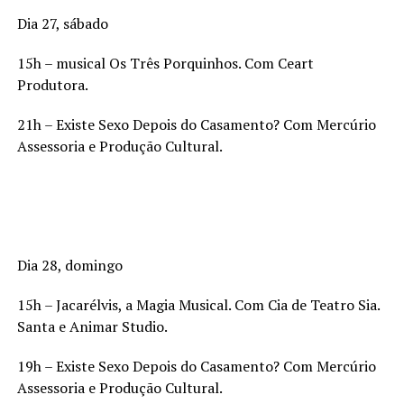
Dia 27, sábado
15h – musical Os Três Porquinhos. Com Ceart
Produtora.
21h – Existe Sexo Depois do Casamento? Com Mercúrio
Assessoria e Produção Cultural.
Dia 28, domingo
15h – Jacarélvis, a Magia Musical. Com Cia de Teatro Sia.
Santa e Animar Studio.
19h – Existe Sexo Depois do Casamento? Com Mercúrio
Assessoria e Produção Cultural.