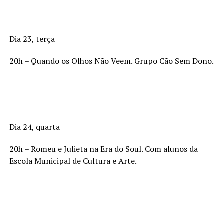
Dia 23, terça
20h – Quando os Olhos Não Veem. Grupo Cão Sem Dono.
Dia 24, quarta
20h – Romeu e Julieta na Era do Soul. Com alunos da
Escola Municipal de Cultura e Arte.