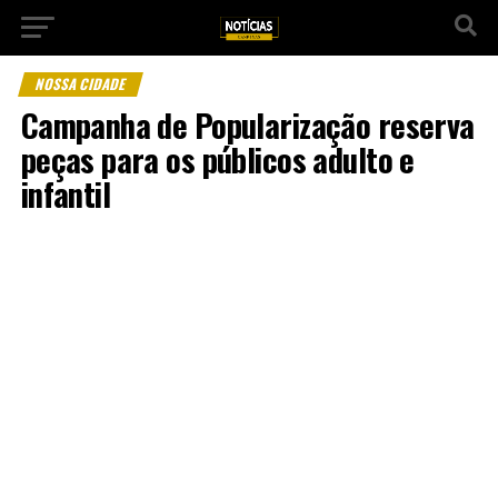
NOSSA CIDADE
Campanha de Popularização reserva
peças para os públicos adulto e
infantil