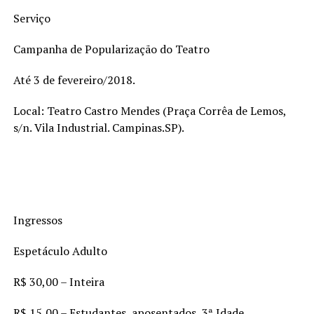
Serviço
Campanha de Popularização do Teatro
Até 3 de fevereiro/2018.
Local: Teatro Castro Mendes (Praça Corrêa de Lemos,
s/n. Vila Industrial. Campinas.SP).
Ingressos
Espetáculo Adulto
R$ 30,00 – Inteira
R$ 15,00 – Estudantes, aposentados, 3ª Idade,