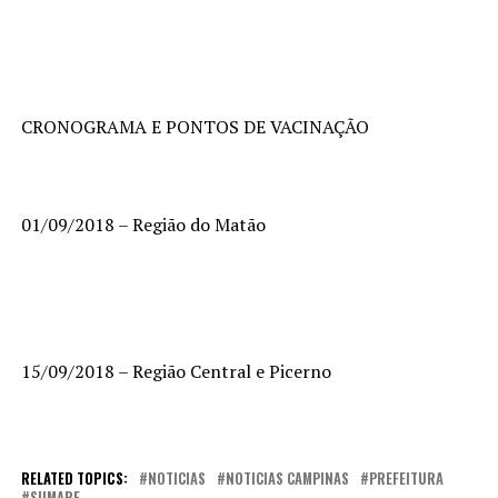
CRONOGRAMA E PONTOS DE VACINAÇÃO
01/09/2018 – Região do Matão
15/09/2018 – Região Central e Picerno
RELATED TOPICS:
NOTICIAS
NOTICIAS CAMPINAS
PREFEITURA
SUMARE