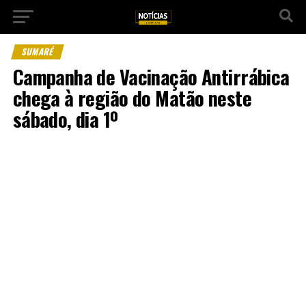
SUMARÉ
Campanha de Vacinação Antirrábica
chega à região do Matão neste
sábado, dia 1º