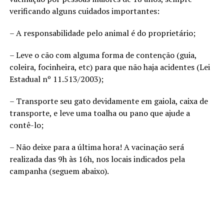
verificando alguns cuidados importantes:
– A responsabilidade pelo animal é do proprietário;
– Leve o cão com alguma forma de contenção (guia,
coleira, focinheira, etc) para que não haja acidentes (Lei
Estadual nº 11.513/2003);
– Transporte seu gato devidamente em gaiola, caixa de
transporte, e leve uma toalha ou pano que ajude a
contê-lo;
– Não deixe para a última hora! A vacinação será
realizada das 9h às 16h, nos locais indicados pela
campanha (seguem abaixo).