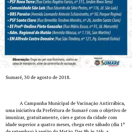
Sumaré, 30 de agosto de 2018.
A Campanha Municipal de Vacinação Antirrábica,
uma iniciativa da Prefeitura de Sumaré com o objetivo de
imunizar, gratuitamente, cães e gatos da cidade com
idade superior a quatro meses, chega este sábado (dia 1º
de setembro) à região do Matão. Das 9h às 16h, a