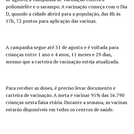
poliomielite e o sarampo. A vacinação começa com o Dia
D, quando a cidade abrirá para a população, das 8h às
17h, 72 postos para aplicação das vacinas.
A campanha segue até 31 de agosto e é voltada para
crianças entre 1 ano e 4 anos, 11 meses e 29 dias,
mesmo que a carteira de vacinação esteja atualizada.
Para receber as doses, é preciso levar documento e
carteira de vacinação. A meta é vacinar 95% das 56.790
crianças nesta faixa etária. Durante a semana, as vacinas
estarão disponíveis em todos os centros de saúde.