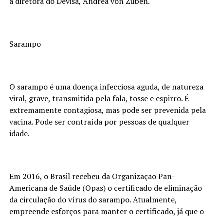
a diretora do Devisa, Andrea von Zuben.
Sarampo
O sarampo é uma doença infecciosa aguda, de natureza
viral, grave, transmitida pela fala, tosse e espirro. É
extremamente contagiosa, mas pode ser prevenida pela
vacina. Pode ser contraída por pessoas de qualquer
idade.
Em 2016, o Brasil recebeu da Organização Pan-
Americana de Saúde (Opas) o certificado de eliminação
da circulação do vírus do sarampo. Atualmente,
empreende esforços para manter o certificado, já que o