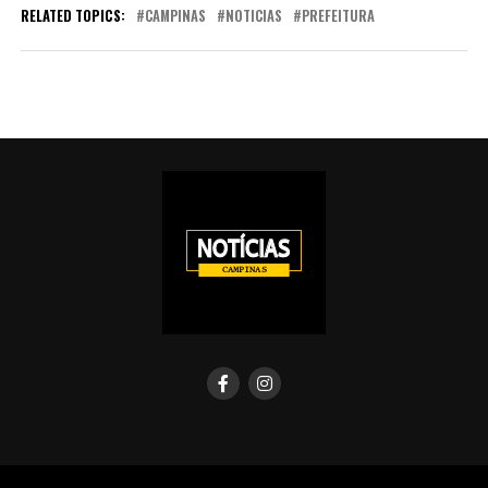
RELATED TOPICS:
CAMPINAS
NOTICIAS
PREFEITURA