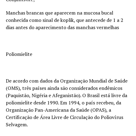
Manchas brancas que aparecem na mucosa bucal
conhecida como sinal de koplik, que antecede de 1 a 2
dias antes do aparecimento das manchas vermelhas
Poliomielite
De acordo com dados da Organização Mundial de Saúde
(OMS), três países ainda são considerados endêmicos
(Paquistão, Nigéria e Afeganistão). O Brasil está livre da
poliomielite desde 1990. Em 1994, o país recebeu, da
Organização Pan-Americana da Saúde (OPAS), a
Certificação de Área Livre de Circulação do Poliovírus
Selvagem.