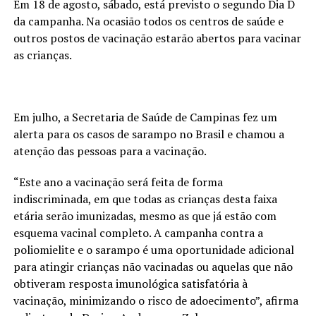
Em 18 de agosto, sábado, está previsto o segundo Dia D
da campanha. Na ocasião todos os centros de saúde e
outros postos de vacinação estarão abertos para vacinar
as crianças.
Em julho, a Secretaria de Saúde de Campinas fez um
alerta para os casos de sarampo no Brasil e chamou a
atenção das pessoas para a vacinação.
“Este ano a vacinação será feita de forma
indiscriminada, em que todas as crianças desta faixa
etária serão imunizadas, mesmo as que já estão com
esquema vacinal completo. A campanha contra a
poliomielite e o sarampo é uma oportunidade adicional
para atingir crianças não vacinadas ou aquelas que não
obtiveram resposta imunológica satisfatória à
vacinação, minimizando o risco de adoecimento”, afirma