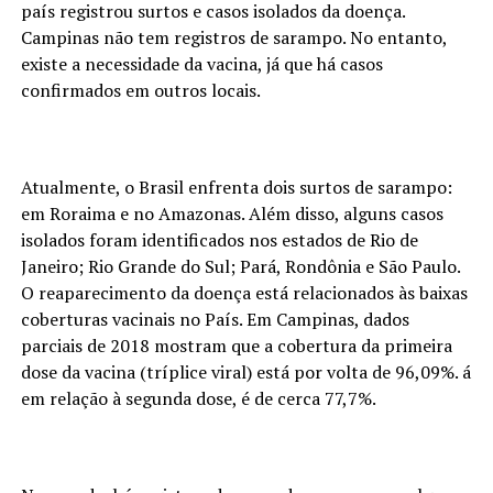
país registrou surtos e casos isolados da doença.
Campinas não tem registros de sarampo. No entanto,
existe a necessidade da vacina, já que há casos
confirmados em outros locais.
Atualmente, o Brasil enfrenta dois surtos de sarampo:
em Roraima e no Amazonas. Além disso, alguns casos
isolados foram identificados nos estados de Rio de
Janeiro; Rio Grande do Sul; Pará, Rondônia e São Paulo.
O reaparecimento da doença está relacionados às baixas
coberturas vacinais no País. Em Campinas, dados
parciais de 2018 mostram que a cobertura da primeira
dose da vacina (tríplice viral) está por volta de 96,09%. á
em relação à segunda dose, é de cerca 77,7%.