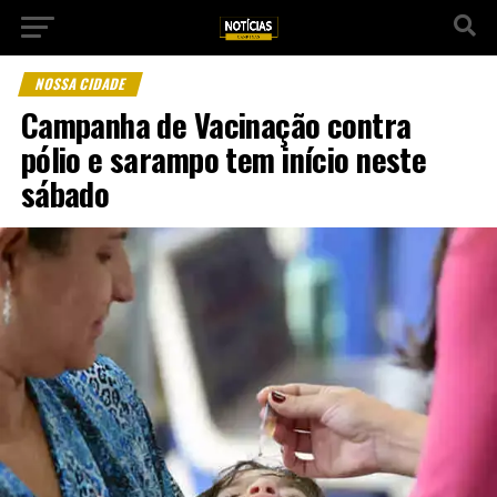
NOSSA CIDADE
Campanha de Vacinação contra
pólio e sarampo tem início neste
sábado