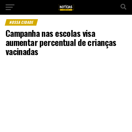
NOSSA CIDADE
Campanha nas escolas visa
aumentar percentual de crianças
vacinadas