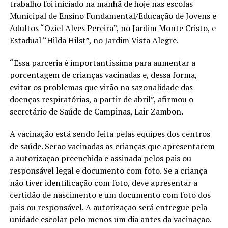
trabalho foi iniciado na manhã de hoje nas escolas
Municipal de Ensino Fundamental/Educação de Jovens e
Adultos “Oziel Alves Pereira”, no Jardim Monte Cristo, e
Estadual “Hilda Hilst”, no Jardim Vista Alegre.
“Essa parceria é importantíssima para aumentar a
porcentagem de crianças vacinadas e, dessa forma,
evitar os problemas que virão na sazonalidade das
doenças respiratórias, a partir de abril”, afirmou o
secretário de Saúde de Campinas, Lair Zambon.
A vacinação está sendo feita pelas equipes dos centros
de saúde. Serão vacinadas as crianças que apresentarem
a autorização preenchida e assinada pelos pais ou
responsável legal e documento com foto. Se a criança
não tiver identificação com foto, deve apresentar a
certidão de nascimento e um documento com foto dos
pais ou responsável. A autorização será entregue pela
unidade escolar pelo menos um dia antes da vacinação.