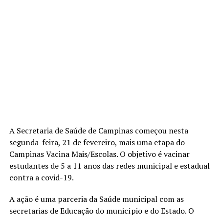
A Secretaria de Saúde de Campinas começou nesta
segunda-feira, 21 de fevereiro, mais uma etapa do
Campinas Vacina Mais/Escolas. O objetivo é vacinar
estudantes de 5 a 11 anos das redes municipal e estadual
contra a covid-19.
A ação é uma parceria da Saúde municipal com as
secretarias de Educação do município e do Estado. O