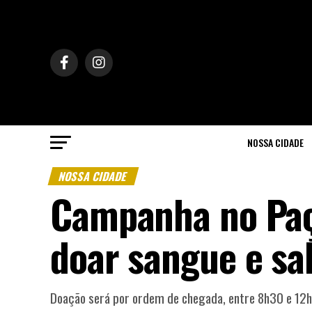
NOSSA CIDADE
NOSSA CIDADE
Campanha no Paço
doar sangue e sal
Doação será por ordem de chegada, entre 8h30 e 12h