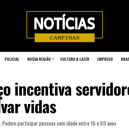
POLICIAL
NOSSA REGIÃO
CULTURA & LAZER
EMPREGO
BRAS
 incentiva servidor
var vidas
. Podem participar pessoas com idade entre 16 e 69 anos