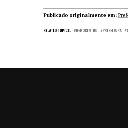
Publicado originalmente em:
Pref
RELATED TOPICS:
HEMOCENTRO
PREFEITURA