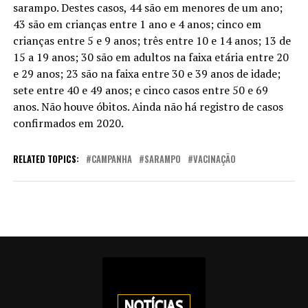
sarampo. Destes casos, 44 são em menores de um ano;
43 são em crianças entre 1 ano e 4 anos; cinco em
crianças entre 5 e 9 anos; três entre 10 e 14 anos; 13 de
15 a 19 anos; 30 são em adultos na faixa etária entre 20
e 29 anos; 23 são na faixa entre 30 e 39 anos de idade;
sete entre 40 e 49 anos; e cinco casos entre 50 e 69
anos. Não houve óbitos. Ainda não há registro de casos
confirmados em 2020.
RELATED TOPICS:
CAMPANHA
SARAMPO
VACINAÇÃO