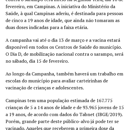
fevereiro, em Campinas. A iniciativa do Ministério da
Saúde, à qual Campinas aderiu, é destinada para pessoas
de cinco a 19 anos de idade, que ainda não tomaram as
duas doses indicadas para a faixa etária.
A campanha vai até o dia 13 de março e a vacina estará
disponível em todos os Centros de Saúde do município.
O Dia D, de mobilização nacional contra o sarampo, será
no sábado, dia 15 de fevereiro.
Ao longo da Campanha, também haverá um trabalho em
escolas do município para avaliar carteirinhas de
vacinação de crianças e adolescentes.
Campinas tem uma população estimada de 167.775
crianças de 5 a 14 anos de idade e de 93.965 jovens de 15
a 19 anos, de acordo com dados do Tabnet (IBGE/2019).
Porém, grande parte deste público-alvo já pode ter se
vacinado. Aqueles que receberem a primeira dose da