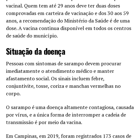
vacinal. Quem tem até 29 anos deve ter duas doses
comprovadas em carteira de vacinação e dos 30 aos 59
anos, a recomendação do Ministério da Saúde é de uma
dose. A vacina continua disponível em todos os centros
de saúde do município.
Situação da doença
Pessoas com sintomas de sarampo devem procurar
imediatamente o atendimento médico e manter
afastamento social. Os sinais incluem febre,
conjuntivite, tosse, coriza e manchas vermelhas no
corpo.
O sarampo é uma doença altamente contagiosa, causada
por vírus, e a única forma de interromper a cadeia de
transmissão é por meio da vacina.
Em Campinas, em 2019, foram registrados 173 casos de