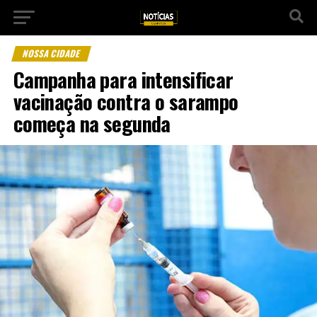
NOSSA CIDADE
Campanha para intensificar
vacinação contra o sarampo
começa na segunda