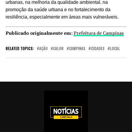
urbanas, na melhoria da qualidade ambiental, na
promoção da saúde urbana e no fortalecimento da
resiliência, especialmente em áreas mais vulneráveis.
Publicado originalmente em:
Prefeitura de Campinas
RELATED TOPICS:
AÇÃO
CALOR
CAMPINAS
CIDADES
LOCAL