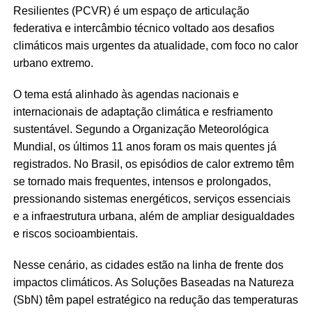
Resilientes (PCVR) é um espaço de articulação
federativa e intercâmbio técnico voltado aos desafios
climáticos mais urgentes da atualidade, com foco no calor
urbano extremo.
O tema está alinhado às agendas nacionais e
internacionais de adaptação climática e resfriamento
sustentável. Segundo a Organização Meteorológica
Mundial, os últimos 11 anos foram os mais quentes já
registrados. No Brasil, os episódios de calor extremo têm
se tornado mais frequentes, intensos e prolongados,
pressionando sistemas energéticos, serviços essenciais
e a infraestrutura urbana, além de ampliar desigualdades
e riscos socioambientais.
Nesse cenário, as cidades estão na linha de frente dos
impactos climáticos. As Soluções Baseadas na Natureza
(SbN) têm papel estratégico na redução das temperaturas