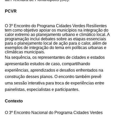
PCVR
O 3º Encontro do Programa Cidades Verdes Resilientes
tem como objetivo apoiar os municípios na integração do
calor extremo ao planejamento urbano e climático local. A
programação inclui debates sobre as etapas essenciais
para o planejamento local de ação para o calor, além de
exemplos de integração do tema em políticas urbanas e
climáticas municipais.
Na sequência, os representantes de cidades e estados
apresentarão estudos de caso, compartilhando
experiências, aprendizados e desafios enfrentados na
construção desses planos. O encontro também prevê
uma sessão interativa para troca de experiências entre
painelistas, especialistas e participantes.
Contexto
O 3º Encontro Nacional do Programa Cidades Verdes