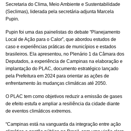
Secretaria do Clima, Meio Ambiente e Sustentabilidade
(Seclimas), liderada pela secretária-adjunta Marcela
Pupin.
Pupin foi uma das painelistas do debate “Planejamento
Local de Ação para o Calor”, que abordou estudos de
caso e experiências práticas de municípios e estados
brasileiros. Ela apresentou, no Plenário 1 da Câmara dos
Deputados, a experiência de Campinas na elaboração e
implantação do PLAC, documento estratégico lançado
pela Prefeitura em 2024 para orientar as ações de
enfrentamento às mudanças climáticas até 2050.
O PLAC tem como objetivos reduzir a emissão de gases
de efeito estufa e ampliar a resiliência da cidade diante
de eventos climáticos extremos.
“Campinas está na vanguarda da integração entre ação