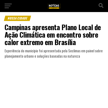
NOSSA CIDADE
Campinas apresenta Plano Local de
Ação Climática em encontro sobre
calor extremo em Brasília
Experiência do município foi apresentada pela Seclimas em painel sobre
planejamento urbano e soluções baseadas na natureza