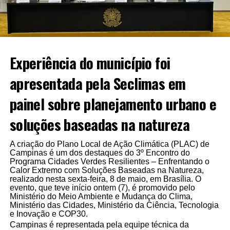
Experiência do município foi
apresentada pela Seclimas em
painel sobre planejamento urbano e
soluções baseadas na natureza
A criação do Plano Local de Ação Climática (PLAC) de
Campinas é um dos destaques do 3º Encontro do
Programa Cidades Verdes Resilientes – Enfrentando o
Calor Extremo com Soluções Baseadas na Natureza,
realizado nesta sexta-feira, 8 de maio, em Brasília. O
evento, que teve início ontem (7), é promovido pelo
Ministério do Meio Ambiente e Mudança do Clima,
Ministério das Cidades, Ministério da Ciência, Tecnologia
e Inovação e COP30.
Campinas é representada pela equipe técnica da