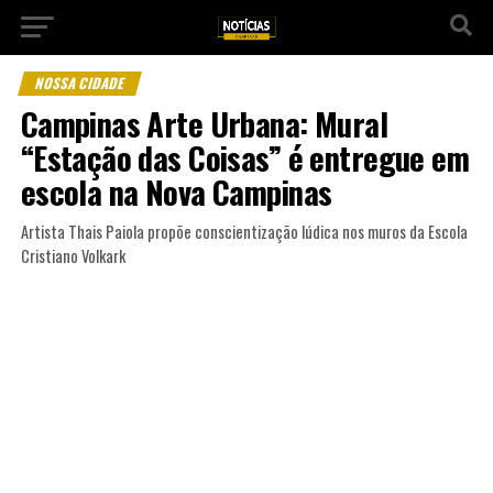
NOSSA CIDADE
Campinas Arte Urbana: Mural
“Estação das Coisas” é entregue em
escola na Nova Campinas
Artista Thais Paiola propõe conscientização lúdica nos muros da Escola
Cristiano Volkark