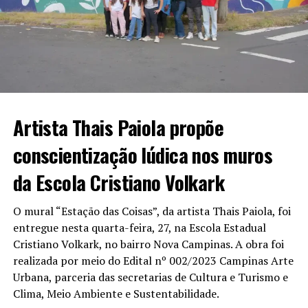
Artista Thais Paiola propõe
conscientização lúdica nos muros
da Escola Cristiano Volkark
O mural “Estação das Coisas”, da artista Thais Paiola, foi
entregue nesta quarta-feira, 27, na Escola Estadual
Cristiano Volkark, no bairro Nova Campinas. A obra foi
realizada por meio do Edital nº 002/2023 Campinas Arte
Urbana, parceria das secretarias de Cultura e Turismo e
Clima, Meio Ambiente e Sustentabilidade.