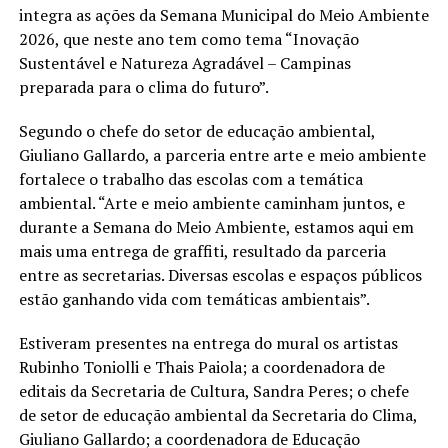
integra as ações da Semana Municipal do Meio Ambiente
2026, que neste ano tem como tema “Inovação
Sustentável e Natureza Agradável – Campinas
preparada para o clima do futuro”.
Segundo o chefe do setor de educação ambiental,
Giuliano Gallardo, a parceria entre arte e meio ambiente
fortalece o trabalho das escolas com a temática
ambiental. “Arte e meio ambiente caminham juntos, e
durante a Semana do Meio Ambiente, estamos aqui em
mais uma entrega de graffiti, resultado da parceria
entre as secretarias. Diversas escolas e espaços públicos
estão ganhando vida com temáticas ambientais”.
Estiveram presentes na entrega do mural os artistas
Rubinho Toniolli e Thais Paiola; a coordenadora de
editais da Secretaria de Cultura, Sandra Peres; o chefe
de setor de educação ambiental da Secretaria do Clima,
Giuliano Gallardo; a coordenadora de Educação