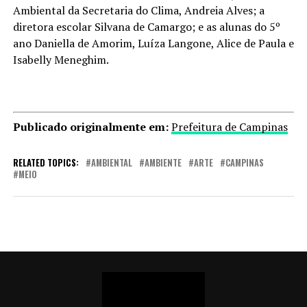
Ambiental da Secretaria do Clima, Andreia Alves; a
diretora escolar Silvana de Camargo; e as alunas do 5º
ano Daniella de Amorim, Luíza Langone, Alice de Paula e
Isabelly Meneghim.
Publicado originalmente em:
Prefeitura de Campinas
RELATED TOPICS:
AMBIENTAL
AMBIENTE
ARTE
CAMPINAS
MEIO