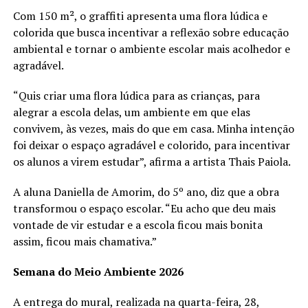
Com 150 m², o graffiti apresenta uma flora lúdica e
colorida que busca incentivar a reflexão sobre educação
ambiental e tornar o ambiente escolar mais acolhedor e
agradável.
“Quis criar uma flora lúdica para as crianças, para
alegrar a escola delas, um ambiente em que elas
convivem, às vezes, mais do que em casa. Minha intenção
foi deixar o espaço agradável e colorido, para incentivar
os alunos a virem estudar”, afirma a artista Thais Paiola.
A aluna Daniella de Amorim, do 5º ano, diz que a obra
transformou o espaço escolar. “Eu acho que deu mais
vontade de vir estudar e a escola ficou mais bonita
assim, ficou mais chamativa.”
Semana do Meio Ambiente 2026
A entrega do mural, realizada na quarta-feira, 28,