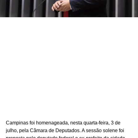
Campinas foi homenageada, nesta quarta-feira, 3 de
julho, pela Câmara de Deputados. A sessão solene foi