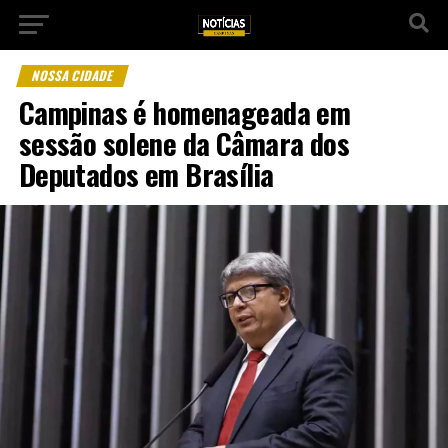
NOSSA CIDADE
Campinas é homenageada em
sessão solene da Câmara dos
Deputados em Brasília