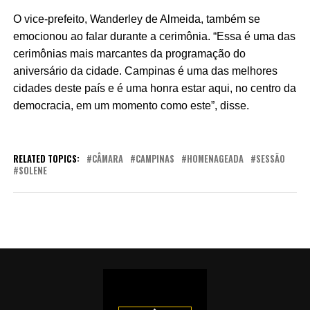
O vice-prefeito, Wanderley de Almeida, também se
emocionou ao falar durante a cerimônia. “Essa é uma das
cerimônias mais marcantes da programação do
aniversário da cidade. Campinas é uma das melhores
cidades deste país e é uma honra estar aqui, no centro da
democracia, em um momento como este”, disse.
RELATED TOPICS:
CÂMARA
CAMPINAS
HOMENAGEADA
SESSÃO
SOLENE