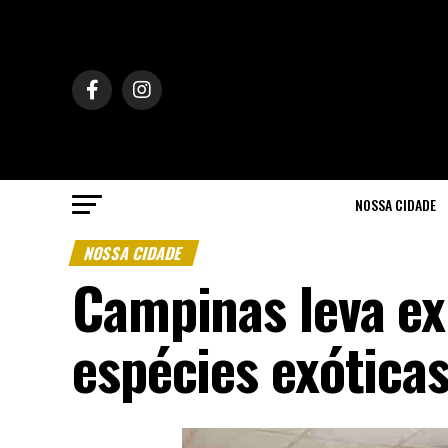
NOSSA CIDADE
NOSSA CIDADE
Campinas leva ex
espécies exóticas