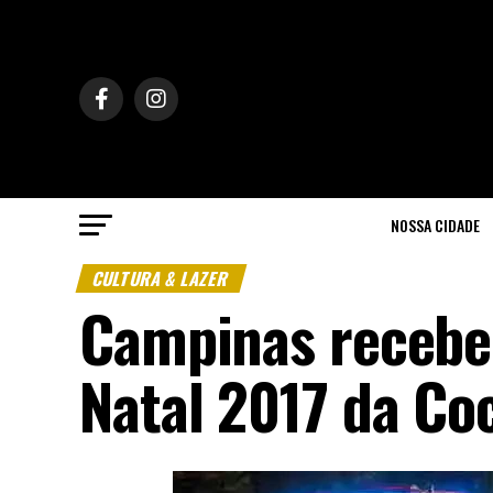
NOSSA CIDADE
CULTURA & LAZER
Campinas recebe
Natal 2017 da Co