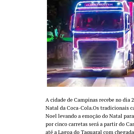
A cidade de Campinas recebe no dia 
Natal da Coca-Cola.Os tradicionais
Noel levando a emoção do Natal para
por cinco carretas será a partir do C
até a Lagoa do Taquaral com chegada 