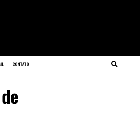
IL
CONTATO
 de