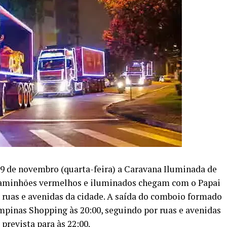
29 de novembro (quarta-feira) a Caravana Iluminada de
 caminhões vermelhos e iluminados chegam com o Papai
 ruas e avenidas da cidade. A saída do comboio formado
ampinas Shopping às 20:00, seguindo por ruas e avenidas
prevista para às 22:00.