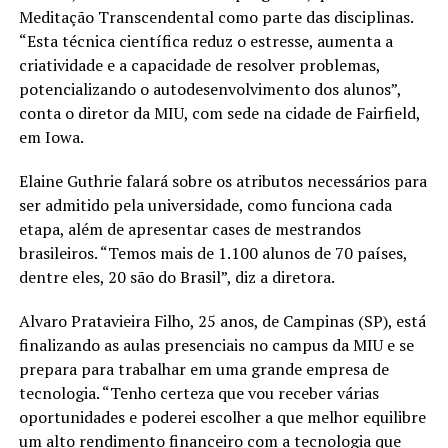
Meditação Transcendental como parte das disciplinas.
“Esta técnica científica reduz o estresse, aumenta a
criatividade e a capacidade de resolver problemas,
potencializando o autodesenvolvimento dos alunos”,
conta o diretor da MIU, com sede na cidade de Fairfield,
em Iowa.
Elaine Guthrie falará sobre os atributos necessários para
ser admitido pela universidade, como funciona cada
etapa, além de apresentar cases de mestrandos
brasileiros. “Temos mais de 1.100 alunos de 70 países,
dentre eles, 20 são do Brasil”, diz a diretora.
Alvaro Pratavieira Filho, 25 anos, de Campinas (SP), está
finalizando as aulas presenciais no campus da MIU e se
prepara para trabalhar em uma grande empresa de
tecnologia. “Tenho certeza que vou receber várias
oportunidades e poderei escolher a que melhor equilibre
um alto rendimento financeiro com a tecnologia que