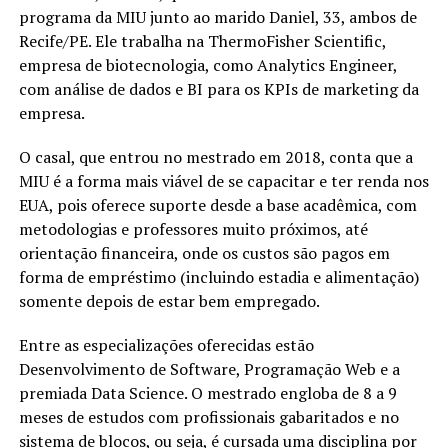
programa da MIU junto ao marido Daniel, 33, ambos de
Recife/PE. Ele trabalha na ThermoFisher Scientific,
empresa de biotecnologia, como Analytics Engineer,
com análise de dados e BI para os KPIs de marketing da
empresa.
O casal, que entrou no mestrado em 2018, conta que a
MIU é a forma mais viável de se capacitar e ter renda nos
EUA, pois oferece suporte desde a base acadêmica, com
metodologias e professores muito próximos, até
orientação financeira, onde os custos são pagos em
forma de empréstimo (incluindo estadia e alimentação)
somente depois de estar bem empregado.
Entre as especializações oferecidas estão
Desenvolvimento de Software, Programação Web e a
premiada Data Science. O mestrado engloba de 8 a 9
meses de estudos com profissionais gabaritados e no
sistema de blocos, ou seja, é cursada uma disciplina por