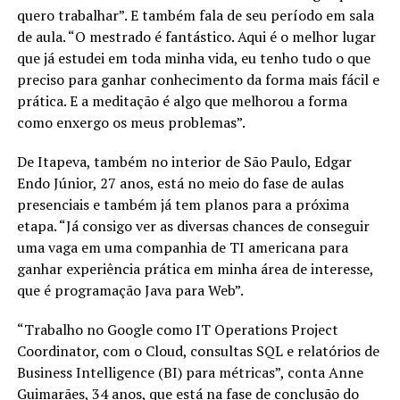
quero trabalhar”. E também fala de seu período em sala
de aula. “O mestrado é fantástico. Aqui é o melhor lugar
que já estudei em toda minha vida, eu tenho tudo o que
preciso para ganhar conhecimento da forma mais fácil e
prática. E a meditação é algo que melhorou a forma
como enxergo os meus problemas”.
De Itapeva, também no interior de São Paulo, Edgar
Endo Júnior, 27 anos, está no meio do fase de aulas
presenciais e também já tem planos para a próxima
etapa. “Já consigo ver as diversas chances de conseguir
uma vaga em uma companhia de TI americana para
ganhar experiência prática em minha área de interesse,
que é programação Java para Web”.
“Trabalho no Google como IT Operations Project
Coordinator, com o Cloud, consultas SQL e relatórios de
Business Intelligence (BI) para métricas”, conta Anne
Guimarães, 34 anos, que está na fase de conclusão do