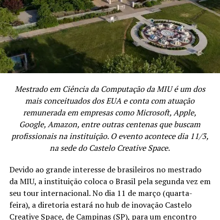
Mestrado em Ciência da Computação da MIU é um dos
mais conceituados dos EUA e conta com atuação
remunerada em empresas como Microsoft, Apple,
Google, Amazon, entre outras centenas que buscam
profissionais na instituição. O evento acontece dia 11/3,
na sede do Castelo Creative Space.
Devido ao grande interesse de brasileiros no mestrado
da MIU, a instituição coloca o Brasil pela segunda vez em
seu tour internacional. No dia 11 de março (quarta-
feira), a diretoria estará no hub de inovação Castelo
Creative Space, de Campinas (SP), para um encontro