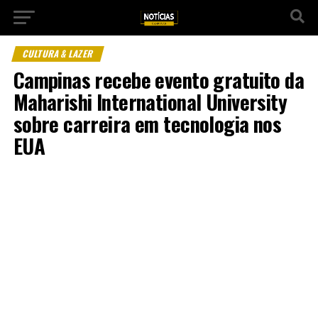
CULTURA & LAZER
Campinas recebe evento gratuito da
Maharishi International University
sobre carreira em tecnologia nos
EUA