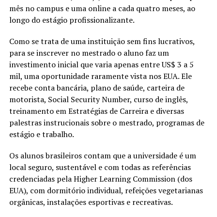
mês no campus e uma online a cada quatro meses, ao
longo do estágio profissionalizante.
Como se trata de uma instituição sem fins lucrativos,
para se inscrever no mestrado o aluno faz um
investimento inicial que varia apenas entre US$ 3 a 5
mil, uma oportunidade raramente vista nos EUA. Ele
recebe conta bancária, plano de saúde, carteira de
motorista, Social Security Number, curso de inglês,
treinamento em Estratégias de Carreira e diversas
palestras instrucionais sobre o mestrado, programas de
estágio e trabalho.
Os alunos brasileiros contam que a universidade é um
local seguro, sustentável e com todas as referências
credenciadas pela Higher Learning Commission (dos
EUA), com dormitório individual, refeições vegetarianas
orgânicas, instalações esportivas e recreativas.