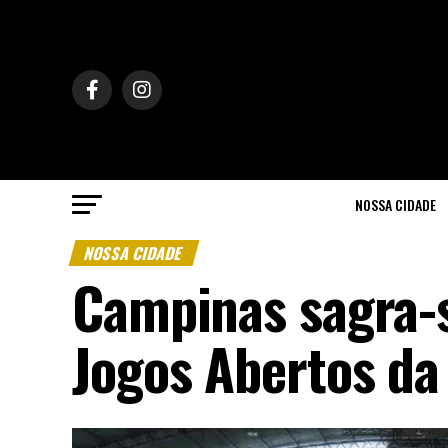
NOSSA CIDADE
NOSSA CIDADE
Campinas sagra-
Jogos Abertos da