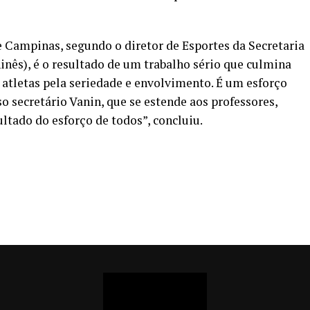
e Campinas, segundo o diretor de Esportes da Secretaria
inês), é o resultado de um trabalho sério que culmina
 atletas pela seriedade e envolvimento. É um esforço
 secretário Vanin, que se estende aos professores,
ltado do esforço de todos”, concluiu.