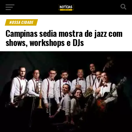
NOSSA CIDADE
Campinas sedia mostra de jazz com
shows, workshops e DJs