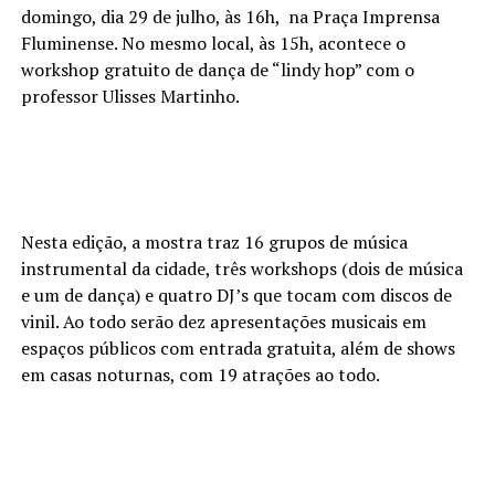
domingo, dia 29 de julho, às 16h, na Praça Imprensa
Fluminense. No mesmo local, às 15h, acontece o
workshop gratuito de dança de “lindy hop” com o
professor Ulisses Martinho.
Nesta edição, a mostra traz 16 grupos de música
instrumental da cidade, três workshops (dois de música
e um de dança) e quatro DJ’s que tocam com discos de
vinil. Ao todo serão dez apresentações musicais em
espaços públicos com entrada gratuita, além de shows
em casas noturnas, com 19 atrações ao todo.