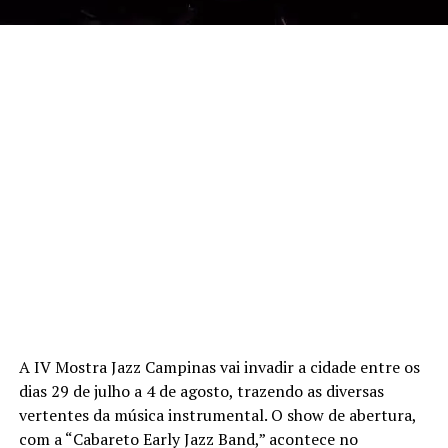
A IV Mostra Jazz Campinas vai invadir a cidade entre os
dias 29 de julho a 4 de agosto, trazendo as diversas
vertentes da música instrumental. O show de abertura,
com a “Cabareto Early Jazz Band,” acontece no