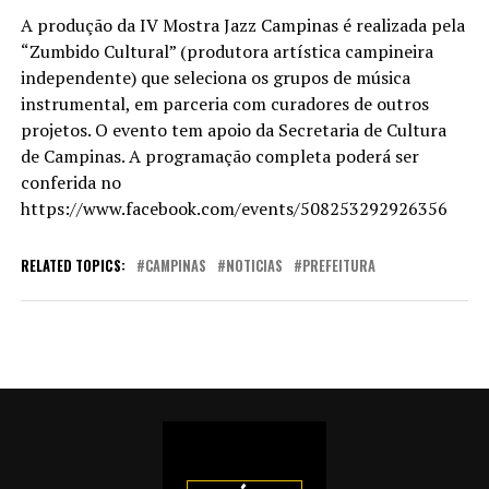
A produção da IV Mostra Jazz Campinas é realizada pela
“Zumbido Cultural” (produtora artística campineira
independente) que seleciona os grupos de música
instrumental, em parceria com curadores de outros
projetos. O evento tem apoio da Secretaria de Cultura
de Campinas. A programação completa poderá ser
conferida no
https://www.facebook.com/events/508253292926356
RELATED TOPICS:
CAMPINAS
NOTICIAS
PREFEITURA