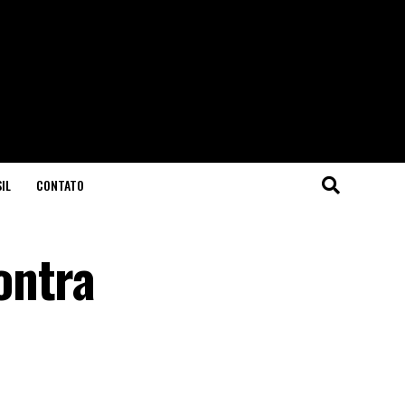
IL
CONTATO
ontra