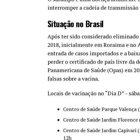
interromper a cadeia de transmissão 
Situação no Brasil
Após ter sido considerado eliminado 
2018, inicialmente em Roraima e no 
entrada de casos importados e a baixa 
perder o certificado de país livre da
Panamericana de Saúde (Opas) em 20
falsas sobre a vacina.
Locais de vacinação no “Dia D” – sába
Centro de Saúde Parque Valença (R
Centro de Saúde Jardim Florence (
Centro de Saúde Jardim Capivari (
12h