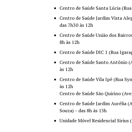
Centro de Saúde Santa Lúcia (Rua 
Centro de Saúde Jardim Vista Aleg
das 7h30 às 12h
Centro de Saúde União dos Bairros
8h às 12h
Centro de Saúde DIC 1 (Rua Igarap
Centro de Saúde Santo Antônio (Av
às 12h
Centro de Saúde Vila Ipê (Rua Syn
às 12h
Centro de Saúde São Quirino (Aven
Centro de Saúde Jardim Aurélia (A
Souza) – das 8h às 13h
Unidade Móvel Residencial Sirius (