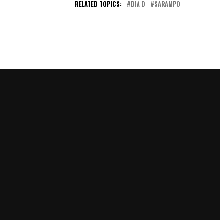
RELATED TOPICS:
DIA D
SARAMPO