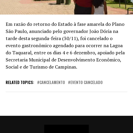
Em razão do retorno do Estado à fase amarela do Plano
São Paulo, anunciado pelo governador João Dória na
tarde desta segunda-feira (30/11), foi cancelado o
evento gastronômico agendado para ocorrer na Lagoa
do Taquaral, entre os dias 4 e 6 dezembro, apoiado pela
Secretaria Municipal de Desenvolvimento Econômico,
Social e de Turismo de Campinas.
RELATED TOPICS:
CANCELAMENTO
EVENTO CANCELADO