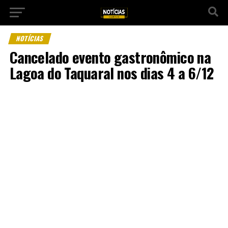
NOTÍCIAS
Cancelado evento gastronômico na
Lagoa do Taquaral nos dias 4 a 6/12