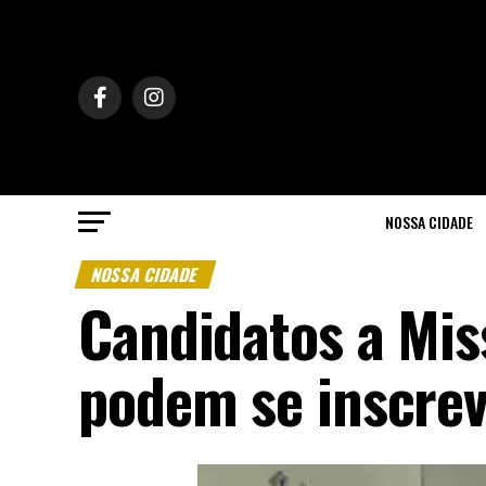
NOSSA CIDADE
NOSSA CIDADE
Candidatos a Mis
podem se inscrev