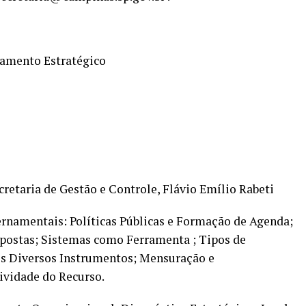
jamento Estratégico
cretaria de Gestão e Controle, Flávio Emílio Rabeti
rnamentais: Políticas Públicas e Formação de Agenda;
opostas; Sistemas como Ferramenta ; Tipos de
os Diversos Instrumentos; Mensuração e
ividade do Recurso.