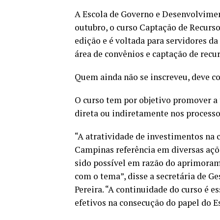
A Escola de Governo e Desenvolviment
outubro, o curso Captação de Recurso
edição e é voltada para servidores da
área de convênios e captação de recu
Quem ainda não se inscreveu, deve co
O curso tem por objetivo promover a
direta ou indiretamente nos processo
“A atratividade de investimentos na 
Campinas referência em diversas aç
sido possível em razão do aprimorame
com o tema”, disse a secretária de G
Pereira. “A continuidade do curso é e
efetivos na consecução do papel do E