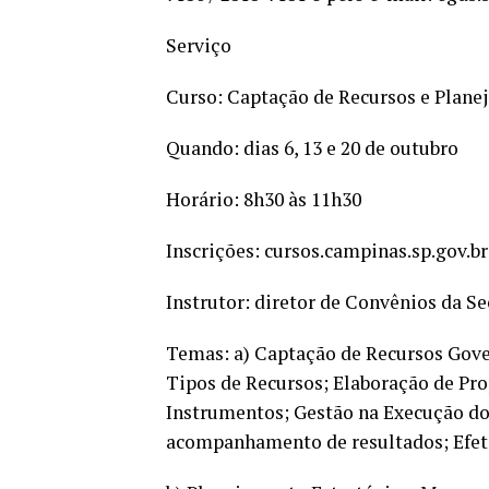
Serviço
Curso: Captação de Recursos e Plane
Quando: dias 6, 13 e 20 de outubro
Horário: 8h30 às 11h30
Inscrições: cursos.campinas.sp.gov.br
Instrutor: diretor de Convênios da Se
Temas: a) Captação de Recursos Gove
Tipos de Recursos; Elaboração de Pr
Instrumentos; Gestão na Execução d
acompanhamento de resultados; Efet