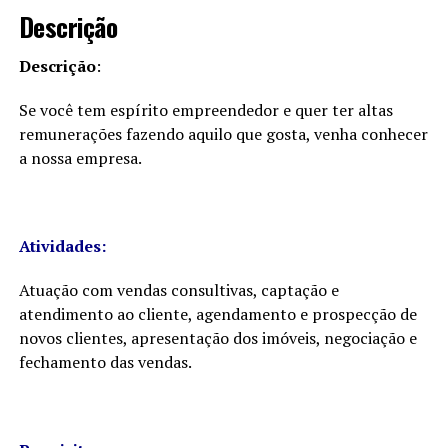
Descrição
Descrição
:
Se você tem espírito empreendedor e quer ter altas
remunerações fazendo aquilo que gosta, venha conhecer
a nossa empresa.
Atividades:
Atuação com vendas consultivas, captação e
atendimento ao cliente, agendamento e prospecção de
novos clientes, apresentação dos imóveis, negociação e
fechamento das vendas.