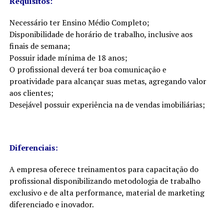
Requisitos:
Necessário ter Ensino Médio Completo;
Disponibilidade de horário de trabalho, inclusive aos
finais de semana;
Possuir idade mínima de 18 anos;
O profissional deverá ter boa comunicação e
proatividade para alcançar suas metas, agregando valor
aos clientes;
Desejável possuir experiência na de vendas imobiliárias;
Diferenciais:
A empresa oferece treinamentos para capacitação do
profissional disponibilizando metodologia de trabalho
exclusivo e de alta performance, material de marketing
diferenciado e inovador.