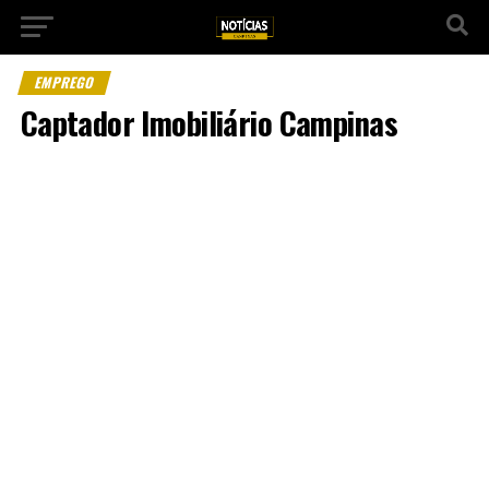
EMPREGO
Captador Imobiliário Campinas