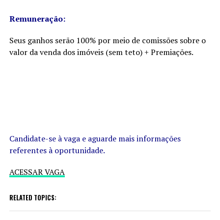
Remuneração:
Seus ganhos serão 100% por meio de comissões sobre o
valor da venda dos imóveis (sem teto) + Premiações.
Candidate-se à vaga e aguarde mais informações
referentes à oportunidade.
ACESSAR VAGA
RELATED TOPICS: