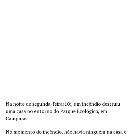
Na noite de segunda-feira(10), um incêndio destruiu
uma casa no entorno do Parque Ecológico, em
Campinas.
No momento do incêndio, não havia ninguém na casa e