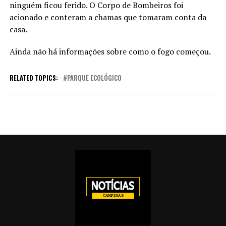
ninguém ficou ferido. O Corpo de Bombeiros foi
acionado e conteram a chamas que tomaram conta da
casa.
Ainda não há informações sobre como o fogo começou.
RELATED TOPICS:
PARQUE ECOLÓGICO