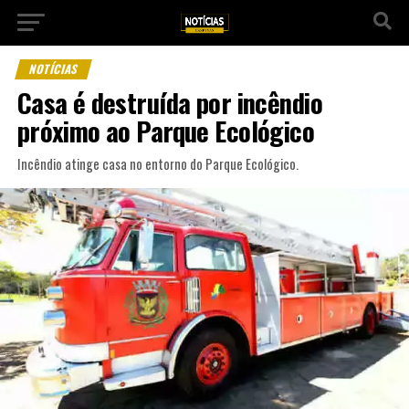
NOTÍCIAS
Casa é destruída por incêndio
próximo ao Parque Ecológico
Incêndio atinge casa no entorno do Parque Ecológico.