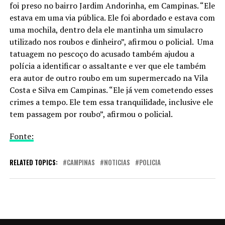
foi preso no bairro Jardim Andorinha, em Campinas. “Ele
estava em uma via pública. Ele foi abordado e estava com
uma mochila, dentro dela ele mantinha um simulacro
utilizado nos roubos e dinheiro”, afirmou o policial. Uma
tatuagem no pescoço do acusado também ajudou a
polícia a identificar o assaltante e ver que ele também
era autor de outro roubo em um supermercado na Vila
Costa e Silva em Campinas. “Ele já vem cometendo esses
crimes a tempo. Ele tem essa tranquilidade, inclusive ele
tem passagem por roubo”, afirmou o policial.
Fonte:
RELATED TOPICS:
CAMPINAS
NOTICIAS
POLICIA