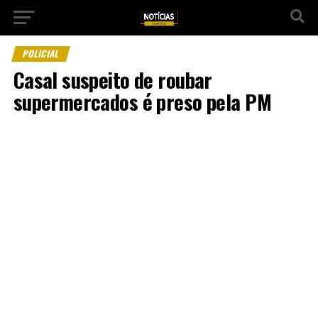
POLICIAL
Casal suspeito de roubar
supermercados é preso pela PM