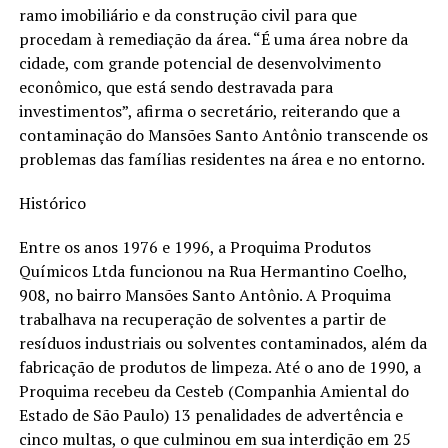
ramo imobiliário e da construção civil para que
procedam à remediação da área. “É uma área nobre da
cidade, com grande potencial de desenvolvimento
econômico, que está sendo destravada para
investimentos”, afirma o secretário, reiterando que a
contaminação do Mansões Santo Antônio transcende os
problemas das famílias residentes na área e no entorno.
Histórico
Entre os anos 1976 e 1996, a Proquima Produtos
Químicos Ltda funcionou na Rua Hermantino Coelho,
908, no bairro Mansões Santo Antônio. A Proquima
trabalhava na recuperação de solventes a partir de
resíduos industriais ou solventes contaminados, além da
fabricação de produtos de limpeza. Até o ano de 1990, a
Proquima recebeu da Cesteb (Companhia Amiental do
Estado de São Paulo) 13 penalidades de advertência e
cinco multas, o que culminou em sua interdição em 25