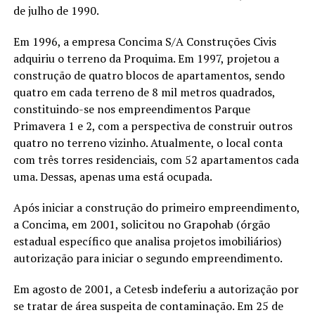
de julho de 1990.
Em 1996, a empresa Concima S/A Construções Civis
adquiriu o terreno da Proquima. Em 1997, projetou a
construção de quatro blocos de apartamentos, sendo
quatro em cada terreno de 8 mil metros quadrados,
constituindo-se nos empreendimentos Parque
Primavera 1 e 2, com a perspectiva de construir outros
quatro no terreno vizinho. Atualmente, o local conta
com três torres residenciais, com 52 apartamentos cada
uma. Dessas, apenas uma está ocupada.
Após iniciar a construção do primeiro empreendimento,
a Concima, em 2001, solicitou no Grapohab (órgão
estadual específico que analisa projetos imobiliários)
autorização para iniciar o segundo empreendimento.
Em agosto de 2001, a Cetesb indeferiu a autorização por
se tratar de área suspeita de contaminação. Em 25 de