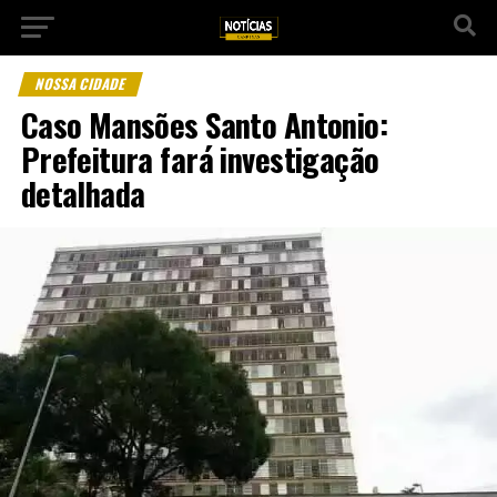
NOSSA CIDADE
Caso Mansões Santo Antonio:
Prefeitura fará investigação
detalhada