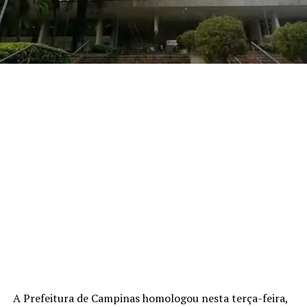
A Prefeitura de Campinas homologou nesta terça-feira,