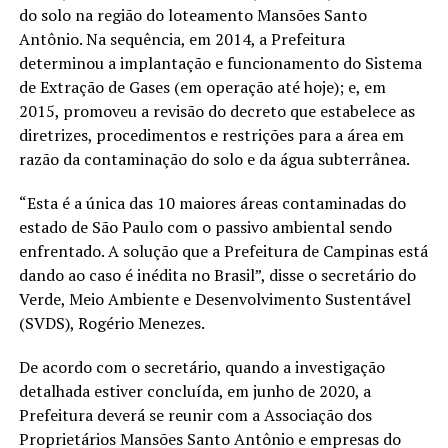
do solo na região do loteamento Mansões Santo
Antônio. Na sequência, em 2014, a Prefeitura
determinou a implantação e funcionamento do Sistema
de Extração de Gases (em operação até hoje); e, em
2015, promoveu a revisão do decreto que estabelece as
diretrizes, procedimentos e restrições para a área em
razão da contaminação do solo e da água subterrânea.
“Esta é a única das 10 maiores áreas contaminadas do
estado de São Paulo com o passivo ambiental sendo
enfrentado. A solução que a Prefeitura de Campinas está
dando ao caso é inédita no Brasil”, disse o secretário do
Verde, Meio Ambiente e Desenvolvimento Sustentável
(SVDS), Rogério Menezes.
De acordo com o secretário, quando a investigação
detalhada estiver concluída, em junho de 2020, a
Prefeitura deverá se reunir com a Associação dos
Proprietários Mansões Santo Antônio e empresas do