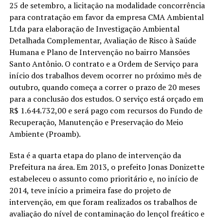
25 de setembro, a licitação na modalidade concorrência
para contratação em favor da empresa CMA Ambiental
Ltda para elaboração de Investigação Ambiental
Detalhada Complementar, Avaliação de Risco à Saúde
Humana e Plano de Intervenção no bairro Mansões
Santo Antônio. O contrato e a Ordem de Serviço para
início dos trabalhos devem ocorrer no próximo mês de
outubro, quando começa a correr o prazo de 20 meses
para a conclusão dos estudos. O serviço está orçado em
R$ 1.644.732,00 e será pago com recursos do Fundo de
Recuperação, Manutenção e Preservação do Meio
Ambiente (Proamb).
Esta é a quarta etapa do plano de intervenção da
Prefeitura na área. Em 2013, o prefeito Jonas Donizette
estabeleceu o assunto como prioritário e, no início de
2014, teve início a primeira fase do projeto de
intervenção, em que foram realizados os trabalhos de
avaliação do nível de contaminação do lençol freático e