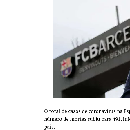
O total de casos de coronavírus na Esp
número de mortes subiu para 491, in
país.