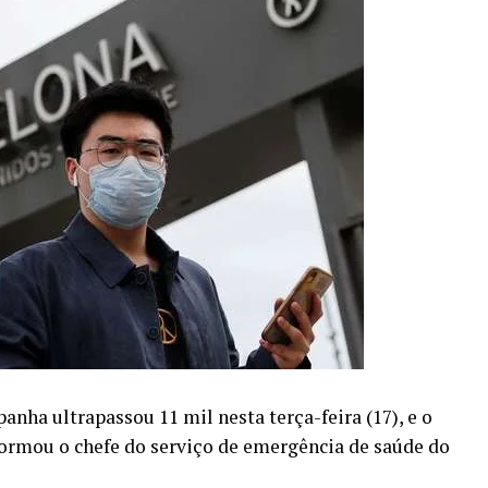
anha ultrapassou 11 mil nesta terça-feira (17), e o
formou o chefe do serviço de emergência de saúde do