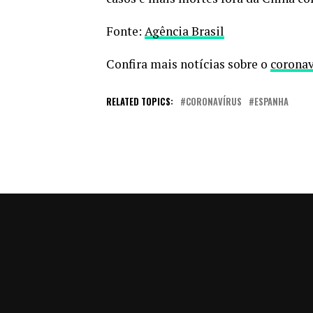
Fonte:
Agência Brasil
Confira mais notícias sobre o
coronav
RELATED TOPICS:
CORONAVÍRUS
ESPANHA