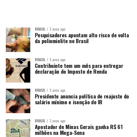
BRASIL
3 anos ago
Pesquisadores apontam alto risco de volta
da poliomielite no Brasil
BRASIL
3 anos ago
Contribuinte tem um mês para entregar
declaração do Imposto de Renda
BRASIL
3 anos ago
Presidente anuncia política de reajuste do
salário mínimo e isenção de IR
BRASIL
3 anos ago
Apostador de Minas Gerais ganha R$ 61
milhões na Mega-Sena