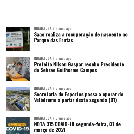
INDAIATUBA
5 anos ago
Saae realiza a recuperação de nascente no
Parque das Frutas
INDAIATUBA
5 anos ago
Prefeito Nilson Gaspar recebe Presidente
do Sebrae Guilherme Campos
INDAIATUBA
5 anos ago
Secretaria de Esportes passa a operar do
Velódromo a partir desta segunda (01)
INDAIATUBA
5 anos ago
NOTA 315 COVID-19 segunda-feira, 01 de
março de 2021