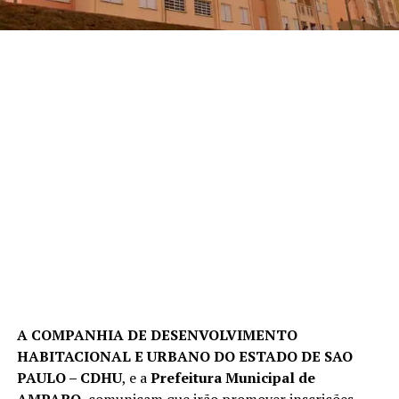
A COMPANHIA DE DESENVOLVIMENTO
HABITACIONAL E URBANO DO ESTADO DE SAO
PAULO – CDHU
, e a
Prefeitura Municipal de