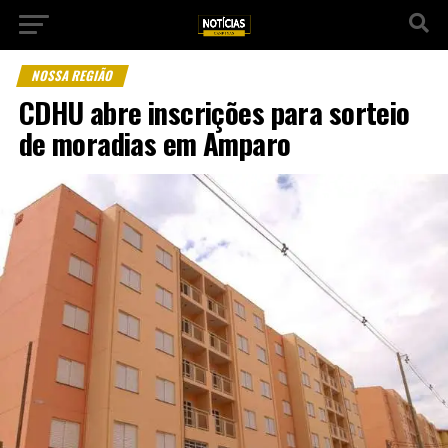
NOSSA REGIÃO
CDHU abre inscrições para sorteio
de moradias em Amparo