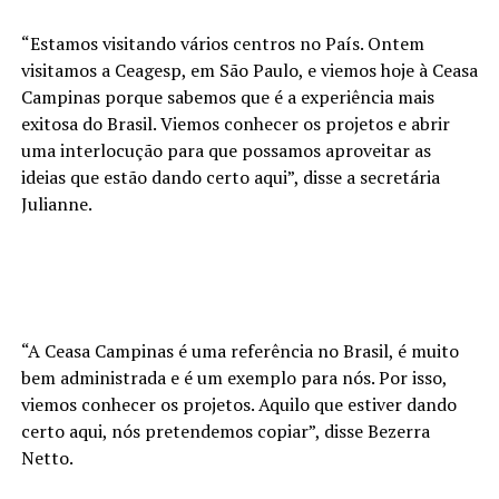
“Estamos visitando vários centros no País. Ontem
visitamos a Ceagesp, em São Paulo, e viemos hoje à Ceasa
Campinas porque sabemos que é a experiência mais
exitosa do Brasil. Viemos conhecer os projetos e abrir
uma interlocução para que possamos aproveitar as
ideias que estão dando certo aqui”, disse a secretária
Julianne.
“A Ceasa Campinas é uma referência no Brasil, é muito
bem administrada e é um exemplo para nós. Por isso,
viemos conhecer os projetos. Aquilo que estiver dando
certo aqui, nós pretendemos copiar”, disse Bezerra
Netto.