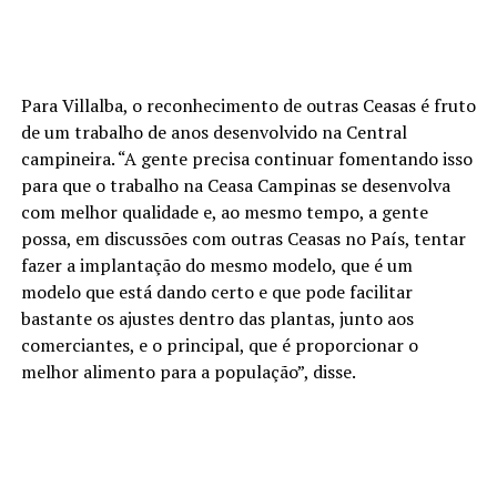
Para Villalba, o reconhecimento de outras Ceasas é fruto
de um trabalho de anos desenvolvido na Central
campineira. “A gente precisa continuar fomentando isso
para que o trabalho na Ceasa Campinas se desenvolva
com melhor qualidade e, ao mesmo tempo, a gente
possa, em discussões com outras Ceasas no País, tentar
fazer a implantação do mesmo modelo, que é um
modelo que está dando certo e que pode facilitar
bastante os ajustes dentro das plantas, junto aos
comerciantes, e o principal, que é proporcionar o
melhor alimento para a população”, disse.