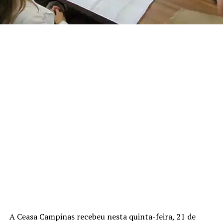
A Ceasa Campinas recebeu nesta quinta-feira, 21 de