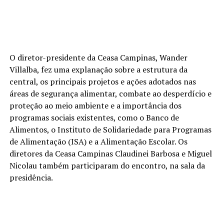
O diretor-presidente da Ceasa Campinas, Wander
Villalba, fez uma explanação sobre a estrutura da
central, os principais projetos e ações adotados nas
áreas de segurança alimentar, combate ao desperdício e
proteção ao meio ambiente e a importância dos
programas sociais existentes, como o Banco de
Alimentos, o Instituto de Solidariedade para Programas
de Alimentação (ISA) e a Alimentação Escolar. Os
diretores da Ceasa Campinas Claudinei Barbosa e Miguel
Nicolau também participaram do encontro, na sala da
presidência.