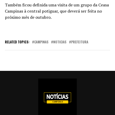
Também ficou definida uma visita de um grupo da Ceasa
Campinas à central potiguar, que deverá ser feita no
próximo mês de outubro.
RELATED TOPICS:
CAMPINAS
NOTICIAS
PREFEITURA