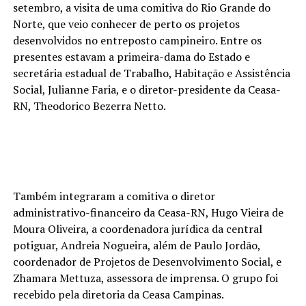
setembro, a visita de uma comitiva do Rio Grande do
Norte, que veio conhecer de perto os projetos
desenvolvidos no entreposto campineiro. Entre os
presentes estavam a primeira-dama do Estado e
secretária estadual de Trabalho, Habitação e Assistência
Social, Julianne Faria, e o diretor-presidente da Ceasa-
RN, Theodorico Bezerra Netto.
Também integraram a comitiva o diretor
administrativo-financeiro da Ceasa-RN, Hugo Vieira de
Moura Oliveira, a coordenadora jurídica da central
potiguar, Andreia Nogueira, além de Paulo Jordão,
coordenador de Projetos de Desenvolvimento Social, e
Zhamara Mettuza, assessora de imprensa. O grupo foi
recebido pela diretoria da Ceasa Campinas.