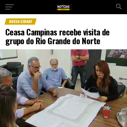
NOSSA CIDADE
Ceasa Campinas recebe visita de
grupo do Rio Grande do Norte